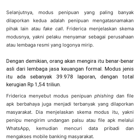
Selanjutnya, modus penipuan yang paling banyak
dilaporkan kedua adalah penipuan mengatasnamakan
pihak lain atau
fake call
. Friderica menjelaskan skema
modusnya, yakni pelaku menyamar sebagai perusahaan
atau lembaga resmi yang logonya mirip.
Dengan demikian, orang akan mengira itu benar-benar
asli dari lembaga jasa keuangan formal. Modus jenis
itu ada sebanyak 39.978 laporan, dengan total
kerugian Rp 1,54 triliun.
Friderica menyebut modus penipuan
phishing
dan file
apk berbahaya juga menjadi terbanyak yang dilaporkan
masyarakat. Dia menjelaskan skema modus itu, yakni
penipu mengirim undangan palsu atau file apk melalui
WhatsApp, kemudian mencuri data pribadi dan
mengakses mobile banking masyarakat.