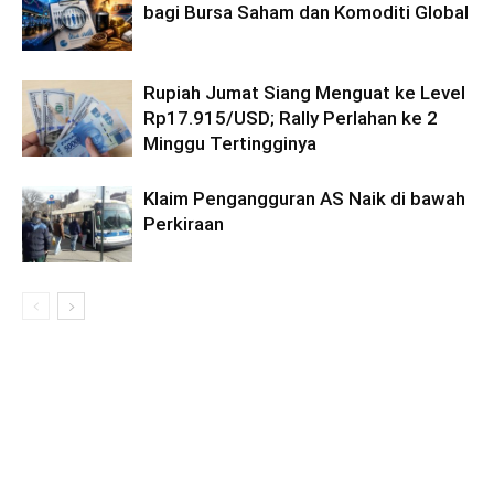
bagi Bursa Saham dan Komoditi Global
Rupiah Jumat Siang Menguat ke Level
Rp17.915/USD; Rally Perlahan ke 2
Minggu Tertingginya
Klaim Pengangguran AS Naik di bawah
Perkiraan