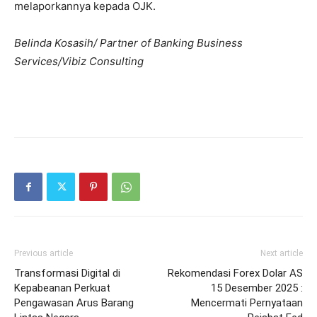
melaporkannya kepada OJK.
Belinda Kosasih/ Partner of Banking Business
Services/Vibiz Consulting
Previous article
Next article
Transformasi Digital di
Rekomendasi Forex Dolar AS
Kepabeanan Perkuat
15 Desember 2025 :
Pengawasan Arus Barang
Mencermati Pernyataan