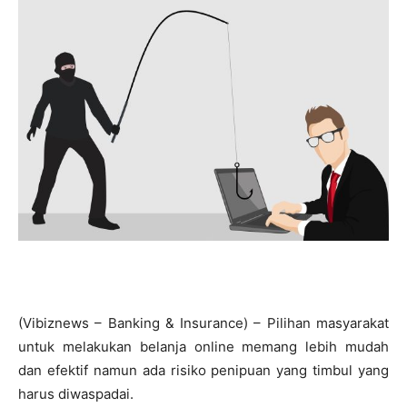
(Vibiznews – Banking & Insurance) – Pilihan masyarakat
untuk melakukan belanja online memang lebih mudah
dan efektif namun ada risiko penipuan yang timbul yang
harus diwaspadai.