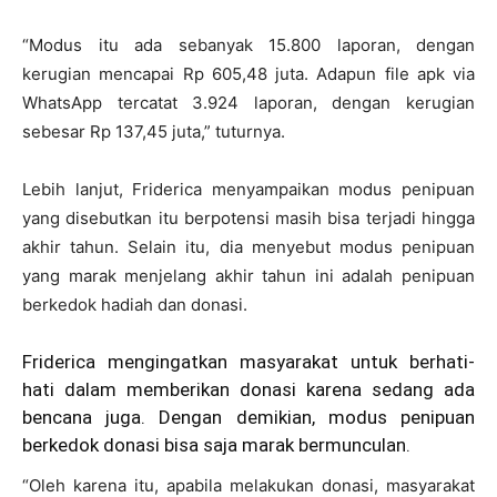
“Modus itu ada sebanyak 15.800 laporan, dengan
kerugian mencapai Rp 605,48 juta. Adapun file apk via
WhatsApp tercatat 3.924 laporan, dengan kerugian
sebesar Rp 137,45 juta,” tuturnya.
Lebih lanjut, Friderica menyampaikan modus penipuan
yang disebutkan itu berpotensi masih bisa terjadi hingga
akhir tahun. Selain itu, dia menyebut modus penipuan
yang marak menjelang akhir tahun ini adalah penipuan
berkedok hadiah dan donasi.
Friderica mengingatkan masyarakat untuk berhati-
hati dalam memberikan donasi karena sedang ada
bencana juga. Dengan demikian, modus penipuan
berkedok donasi bisa saja marak bermunculan.
“Oleh karena itu, apabila melakukan donasi, masyarakat