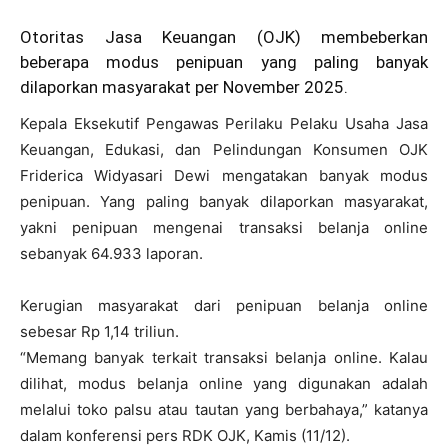
Otoritas Jasa Keuangan (OJK) membeberkan
beberapa modus penipuan yang paling banyak
dilaporkan masyarakat per November 2025.
Kepala Eksekutif Pengawas Perilaku Pelaku Usaha Jasa
Keuangan, Edukasi, dan Pelindungan Konsumen OJK
Friderica Widyasari Dewi mengatakan banyak modus
penipuan. Yang paling banyak dilaporkan masyarakat,
yakni penipuan mengenai transaksi belanja online
sebanyak 64.933 laporan.
Kerugian masyarakat dari penipuan belanja online
sebesar Rp 1,14 triliun.
“Memang banyak terkait transaksi belanja online. Kalau
dilihat, modus belanja online yang digunakan adalah
melalui toko palsu atau tautan yang berbahaya,” katanya
dalam konferensi pers RDK OJK, Kamis (11/12).