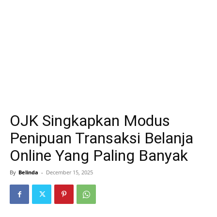
OJK Singkapkan Modus
Penipuan Transaksi Belanja
Online Yang Paling Banyak
By
Belinda
-
December 15, 2025