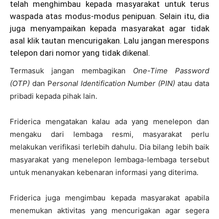
telah menghimbau kepada masyarakat untuk terus
waspada atas modus-modus penipuan. Selain itu, dia
juga menyampaikan kepada masyarakat agar tidak
asal klik tautan mencurigakan. Lalu jangan merespons
telepon dari nomor yang tidak dikenal.
Termasuk jangan membagikan
One-Time Password
(OTP)
dan P
ersonal Identification Number (PIN)
atau data
pribadi kepada pihak lain.
Friderica mengatakan kalau ada yang menelepon dan
mengaku dari lembaga resmi, masyarakat perlu
melakukan verifikasi terlebih dahulu. Dia bilang lebih baik
masyarakat yang menelepon lembaga-lembaga tersebut
untuk menanyakan kebenaran informasi yang diterima.
Friderica juga mengimbau kepada masyarakat apabila
menemukan aktivitas yang mencurigakan agar segera