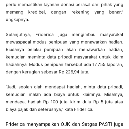
perlu memastikan layanan donasi berasal dari pihak yang
memang kredibel, dengan rekening yang benar,”
ungkapnya.
Selanjutnya, Friderica juga mengimbau masyarakat
mewaspadai modus penipuan yang menawarkan hadiah.
Biasanya pelaku penipuan akan menawarkan hadiah,
kemudian meminta data pribadi masyarakat untuk klaim
hadiahnya. Modus penipuan tersebut ada 17,755 laporan,
dengan kerugian sebesar Rp 226,94 juta.
“Jadi, seolah-olah mendapat hadiah, minta data pribadi,
kemudian malah ada biaya untuk klaimnya. Misalnya,
mendapat hadiah Rp 100 juta, kirim dulu Rp 5 juta atau
biaya pajak dan seterusnya,” kata Friderica.
Friderica menyampaikan OJK dan Satgas PASTI juga