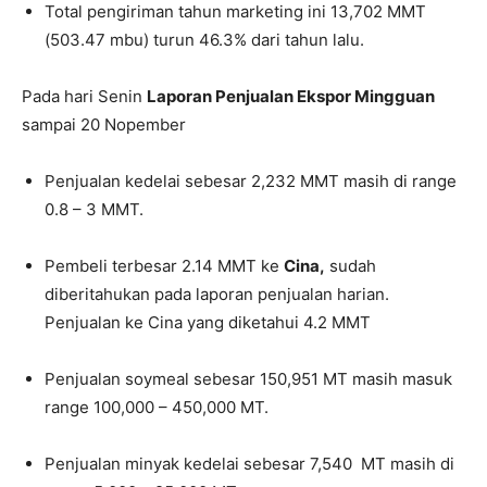
Total pengiriman tahun marketing ini 13,702 MMT
(503.47 mbu) turun 46.3% dari tahun lalu.
Pada hari Senin
Laporan Penjualan Ekspor Mingguan
sampai 20 Nopember
Penjualan kedelai sebesar 2,232 MMT masih di range
0.8 – 3 MMT.
Pembeli terbesar 2.14 MMT ke
Cina,
sudah
diberitahukan pada laporan penjualan harian.
Penjualan ke Cina yang diketahui 4.2 MMT
Penjualan soymeal sebesar 150,951 MT masih masuk
range 100,000 – 450,000 MT.
Penjualan minyak kedelai sebesar 7,540 MT masih di