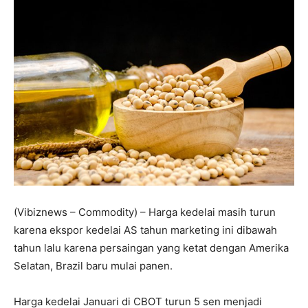
(Vibiznews – Commodity) – Harga kedelai masih turun
karena ekspor kedelai AS tahun marketing ini dibawah
tahun lalu karena persaingan yang ketat dengan Amerika
Selatan, Brazil baru mulai panen.
Harga kedelai Januari di CBOT turun 5 sen menjadi