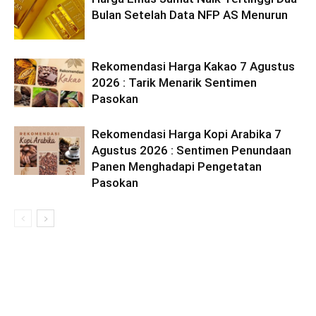
Bulan Setelah Data NFP AS Menurun
Rekomendasi Harga Kakao 7 Agustus
2026 : Tarik Menarik Sentimen
Pasokan
Rekomendasi Harga Kopi Arabika 7
Agustus 2026 : Sentimen Penundaan
Panen Menghadapi Pengetatan
Pasokan