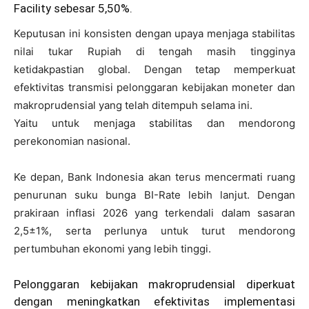
Facility sebesar 5,50%.
Keputusan ini konsisten dengan upaya menjaga stabilitas
nilai tukar Rupiah di tengah masih tingginya
ketidakpastian global. Dengan tetap memperkuat
efektivitas transmisi pelonggaran kebijakan moneter dan
makroprudensial yang telah ditempuh selama ini.
Yaitu untuk menjaga stabilitas dan mendorong
perekonomian nasional.
Ke depan, Bank Indonesia akan terus mencermati ruang
penurunan suku bunga BI-Rate lebih lanjut. Dengan
prakiraan inflasi 2026 yang terkendali dalam sasaran
2,5±1%, serta perlunya untuk turut mendorong
pertumbuhan ekonomi yang lebih tinggi.
Pelonggaran kebijakan makroprudensial diperkuat
dengan meningkatkan efektivitas implementasi