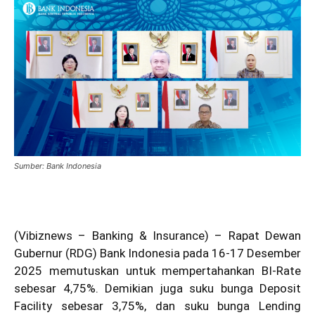
Sumber: Bank Indonesia
(Vibiznews – Banking & Insurance) – Rapat Dewan
Gubernur (RDG) Bank Indonesia pada 16-17 Desember
2025 memutuskan untuk mempertahankan BI-Rate
sebesar 4,75%. Demikian juga suku bunga Deposit
Facility sebesar 3,75%, dan suku bunga Lending