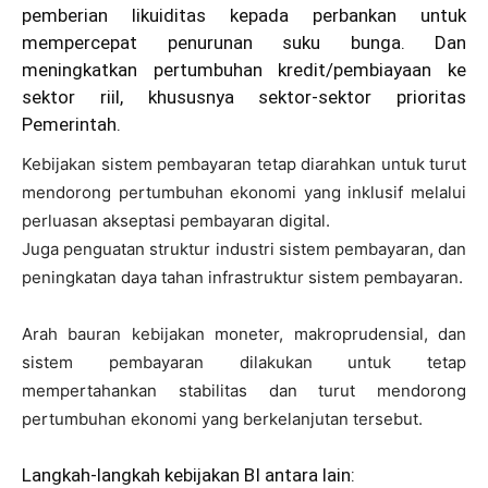
pemberian likuiditas kepada perbankan untuk
mempercepat penurunan suku bunga. Dan
meningkatkan pertumbuhan kredit/pembiayaan ke
sektor riil, khususnya sektor-sektor prioritas
Pemerintah.
Kebijakan sistem pembayaran tetap diarahkan untuk turut
mendorong pertumbuhan ekonomi yang inklusif melalui
perluasan akseptasi pembayaran digital.
Juga penguatan struktur industri sistem pembayaran, dan
peningkatan daya tahan infrastruktur sistem pembayaran.
Arah bauran kebijakan moneter, makroprudensial, dan
sistem pembayaran dilakukan untuk tetap
mempertahankan stabilitas dan turut mendorong
pertumbuhan ekonomi yang berkelanjutan tersebut.
Langkah-langkah kebijakan BI antara lain: