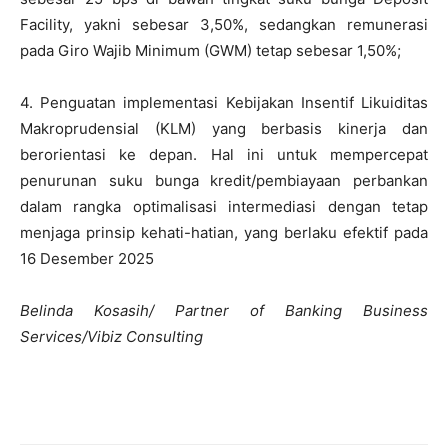
Facility, yakni sebesar 3,50%, sedangkan remunerasi
pada Giro Wajib Minimum (GWM) tetap sebesar 1,50%;
4. Penguatan implementasi Kebijakan Insentif Likuiditas
Makroprudensial (KLM) yang berbasis kinerja dan
berorientasi ke depan. Hal ini untuk mempercepat
penurunan suku bunga kredit/pembiayaan perbankan
dalam rangka optimalisasi intermediasi dengan tetap
menjaga prinsip kehati-hatian, yang berlaku efektif pada
16 Desember 2025
Belinda Kosasih/ Partner of Banking Business
Services/Vibiz Consulting