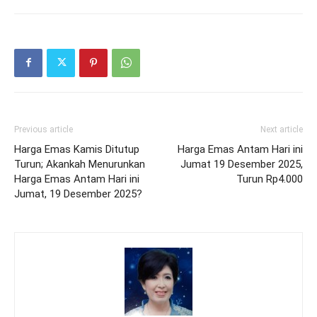
Previous article
Next article
Harga Emas Kamis Ditutup
Harga Emas Antam Hari ini
Turun; Akankah Menurunkan
Jumat 19 Desember 2025,
Harga Emas Antam Hari ini
Turun Rp4.000
Jumat, 19 Desember 2025?