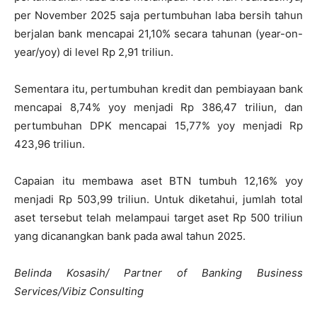
per November 2025 saja pertumbuhan laba bersih tahun
berjalan bank mencapai 21,10% secara tahunan (year-on-
year/yoy) di level Rp 2,91 triliun.
Sementara itu, pertumbuhan kredit dan pembiayaan bank
mencapai 8,74% yoy menjadi Rp 386,47 triliun, dan
pertumbuhan DPK mencapai 15,77% yoy menjadi Rp
423,96 triliun.
Capaian itu membawa aset BTN tumbuh 12,16% yoy
menjadi Rp 503,99 triliun. Untuk diketahui, jumlah total
aset tersebut telah melampaui target aset Rp 500 triliun
yang dicanangkan bank pada awal tahun 2025.
Belinda Kosasih/ Partner of Banking Business
Services/Vibiz Consulting