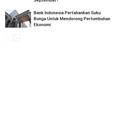
Bank Indonesia Pertahankan Suku
Bunga Untuk Mendorong Pertumbuhan
Ekonomi