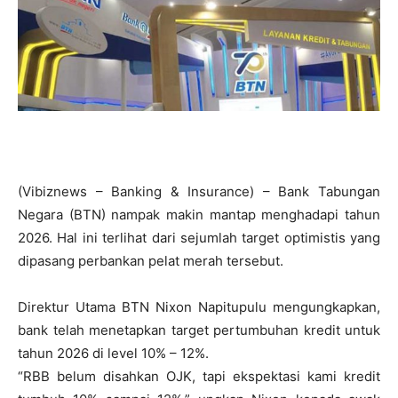
(Vibiznews – Banking & Insurance) – Bank Tabungan
Negara (BTN) nampak makin mantap menghadapi tahun
2026. Hal ini terlihat dari sejumlah target optimistis yang
dipasang perbankan pelat merah tersebut.
Direktur Utama BTN Nixon Napitupulu mengungkapkan,
bank telah menetapkan target pertumbuhan kredit untuk
tahun 2026 di level 10% – 12%.
“RBB belum disahkan OJK, tapi ekspektasi kami kredit