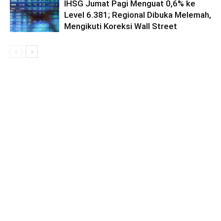
IHSG Jumat Pagi Menguat 0,6% ke
Level 6.381; Regional Dibuka Melemah,
Mengikuti Koreksi Wall Street