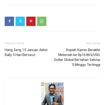
Previous article
Next article
Hang Seng 15 Januari Akhiri
Rupiah Kamis Berakhir
Rally 5 Hari Berturut
Melemah ke Rp16.865/USD;
Dollar Global Bertahan Sekitar
5 Minggu Tertinggi