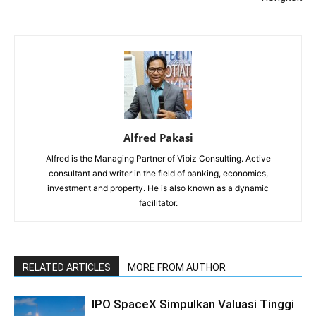
Alfred Pakasi
Alfred is the Managing Partner of Vibiz Consulting. Active
consultant and writer in the field of banking, economics,
investment and property. He is also known as a dynamic
facilitator.
RELATED ARTICLES
MORE FROM AUTHOR
IPO SpaceX Simpulkan Valuasi Tinggi