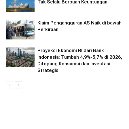
Tak Selalu Berbuah Keuntungan
Klaim Pengangguran AS Naik di bawah
Perkiraan
Proyeksi Ekonomi RI dari Bank
Indonesia: Tumbuh 4,9%-5,7% di 2026,
Ditopang Konsumsi dan Investasi
Strategis