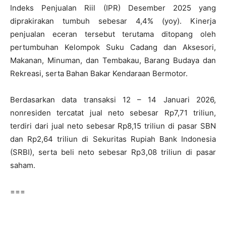
Indeks Penjualan Riil (IPR) Desember 2025 yang
diprakirakan tumbuh sebesar 4,4% (yoy). Kinerja
penjualan eceran tersebut terutama ditopang oleh
pertumbuhan Kelompok Suku Cadang dan Aksesori,
Makanan, Minuman, dan Tembakau, Barang Budaya dan
Rekreasi, serta Bahan Bakar Kendaraan Bermotor.
Berdasarkan data transaksi 12 – 14 Januari 2026,
nonresiden tercatat jual neto sebesar Rp7,71 triliun,
terdiri dari jual neto sebesar Rp8,15 triliun di pasar SBN
dan Rp2,64 triliun di Sekuritas Rupiah Bank Indonesia
(SRBI), serta beli neto sebesar Rp3,08 triliun di pasar
saham.
===