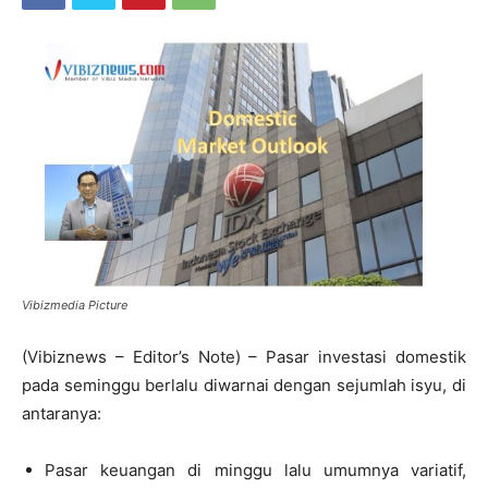
Vibizmedia Picture
(Vibiznews – Editor’s Note) – Pasar investasi domestik
pada seminggu berlalu diwarnai dengan sejumlah isyu, di
antaranya:
Pasar keuangan di minggu lalu umumnya variatif,