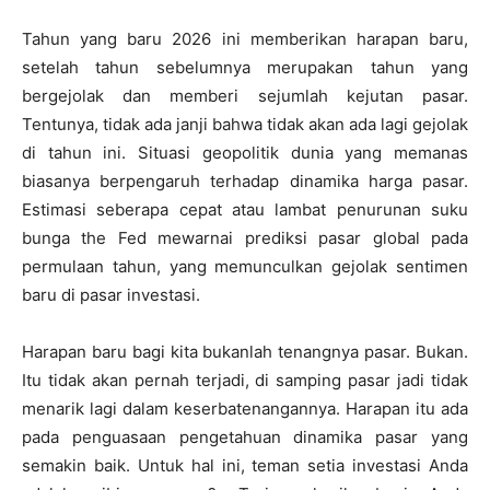
Tahun yang baru 2026 ini memberikan harapan baru,
setelah tahun sebelumnya merupakan tahun yang
bergejolak dan memberi sejumlah kejutan pasar.
Tentunya, tidak ada janji bahwa tidak akan ada lagi gejolak
di tahun ini. Situasi geopolitik dunia yang memanas
biasanya berpengaruh terhadap dinamika harga pasar.
Estimasi seberapa cepat atau lambat penurunan suku
bunga the Fed mewarnai prediksi pasar global pada
permulaan tahun, yang memunculkan gejolak sentimen
baru di pasar investasi.
Harapan baru bagi kita bukanlah tenangnya pasar. Bukan.
Itu tidak akan pernah terjadi, di samping pasar jadi tidak
menarik lagi dalam keserbatenangannya. Harapan itu ada
pada penguasaan pengetahuan dinamika pasar yang
semakin baik. Untuk hal ini, teman setia investasi Anda