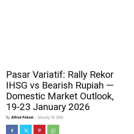
Pasar Variatif: Rally Rekor
IHSG vs Bearish Rupiah —
Domestic Market Outlook,
19-23 January 2026
By
Alfred Pakasi
-
January 18, 2026