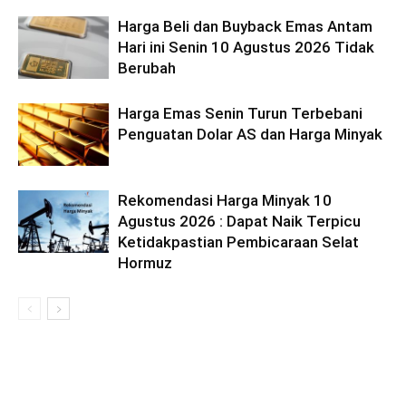
Harga Beli dan Buyback Emas Antam
Hari ini Senin 10 Agustus 2026 Tidak
Berubah
Harga Emas Senin Turun Terbebani
Penguatan Dolar AS dan Harga Minyak
Rekomendasi Harga Minyak 10
Agustus 2026 : Dapat Naik Terpicu
Ketidakpastian Pembicaraan Selat
Hormuz