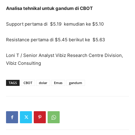
Analisa tehnikal untuk gandum di CBOT
Support pertama di $5.19 kemudian ke $5.10
Resistance pertama di $5.45 berikut ke $5.63
Loni T / Senior Analyst Vibiz Research Centre Division,
Vibiz Consulting
TAGS
CBOT
dolar
Emas
gandum