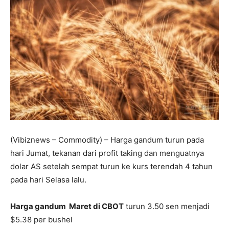
(Vibiznews – Commodity) – Harga gandum turun pada
hari Jumat, tekanan dari profit taking dan menguatnya
dolar AS setelah sempat turun ke kurs terendah 4 tahun
pada hari Selasa lalu.
Harga gandum Maret di CBOT
turun 3.50 sen menjadi
$5.38 per bushel