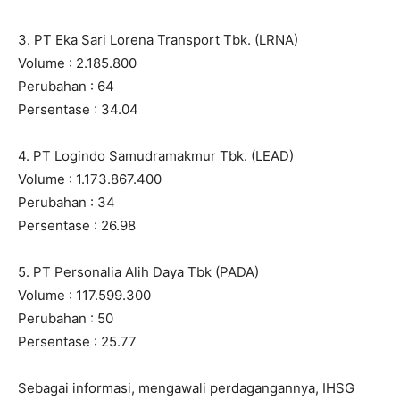
3. PT Eka Sari Lorena Transport Tbk. (LRNA)
Volume : 2.185.800
Perubahan : 64
Persentase : 34.04
4. PT Logindo Samudramakmur Tbk. (LEAD)
Volume : 1.173.867.400
Perubahan : 34
Persentase : 26.98
5. PT Personalia Alih Daya Tbk (PADA)
Volume : 117.599.300
Perubahan : 50
Persentase : 25.77
Sebagai informasi, mengawali perdagangannya, IHSG