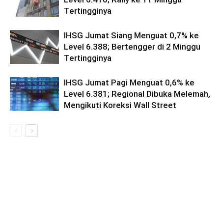
Tertingginya
IHSG Jumat Siang Menguat 0,7% ke
Level 6.388; Bertengger di 2 Minggu
Tertingginya
IHSG Jumat Pagi Menguat 0,6% ke
Level 6.381; Regional Dibuka Melemah,
Mengikuti Koreksi Wall Street