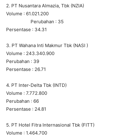
2. PT Nusantara Almazia, Tbk (NZIA)
Volume : 61.021.200
Perubahan : 35
Persentase : 34.31
3. PT Wahana Inti Makmur Tbk (NASI )
Volume : 243.340.900
Perubahan : 39
Persentase : 26.71
4. PT Inter-Delta Tbk (INTD)
Volume : 7.772.800
Perubahan : 66
Persentase : 24.81
5. PT Hotel Fitra Internasional Tbk (FITT)
Volume : 1.464.700