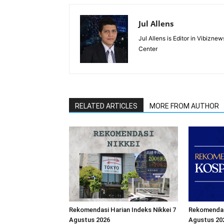
Jul Allens
Jul Allens is Editor in Vibiz
Center
RELATED ARTICLES
MORE FROM AUTHOR
Rekomendasi Harian Indeks Nikkei 7
Rekomendasi
Agustus 2026
Agustus 20