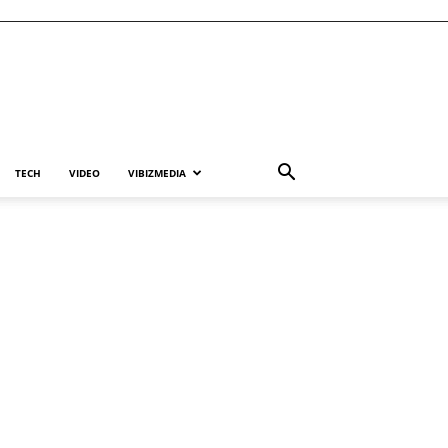
TECH
VIDEO
VIBIZMEDIA