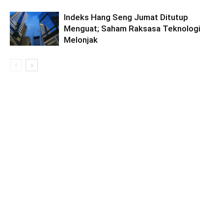
Indeks Hang Seng Jumat Ditutup
Menguat; Saham Raksasa Teknologi
Melonjak