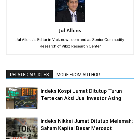
Jul Allens
Jul Allens is Editor in Vibiznews.com and as Senior Commodity
Research of Vibiz Research Center
RELATED ARTICLES
MORE FROM AUTHOR
Indeks Kospi Jumat Ditutup Turun
Tertekan Aksi Jual Investor Asing
Indeks Nikkei Jumat Ditutup Melemah;
Saham Kapital Besar Merosot