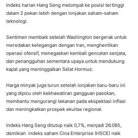
Indeks harian Hang Seng melompat ke posisi tertinggi
dalam 2 pekan lebih dengan lonjakan saham-saham
teknologi.
Sentimen membaik setelah Washington bergerak untuk
meredakan ketegangan dengan Iran, menghentikan
operasi ofensif, menegaskan kembali gencatan senjata,
dan penangguhan sementara upaya untuk mendukung
kapal yang meninggalkan Selat Hormuz.
Harga minyak juga turun setelah lonjakan baru-baru ini
yang dipicu oleh kekhawatiran gangguan pasokan,
membantu mengurangi tekanan pada ekspektasi inflasi
dan meningkatkan prospek ekuitas regional.
Indeks Hang Seng ditutup naik 0,7%, menjadi 26.085,
demikian indeks saham Cina Enterprise (HSCE) naik