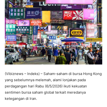
(Vibiznews – Indeks) – Saham-saham di bursa Hong Kong
yang sebelumnya melemah, alami lonjakan pada
perdagangan hari Rabu (6/5/2026) ikuti kekuatan
sentimen bursa saham global terkait meredanya
ketegangan di Iran.