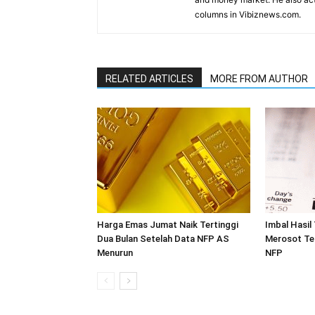
columns in Vibiznews.com.
RELATED ARTICLES
MORE FROM AUTHOR
Harga Emas Jumat Naik Tertinggi
Imbal Hasil
Dua Bulan Setelah Data NFP AS
Merosot Te
Menurun
NFP