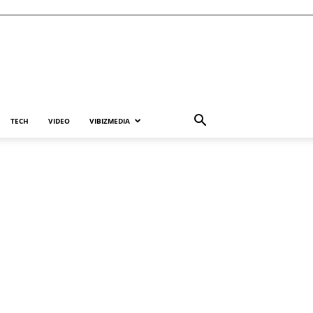
TECH
VIDEO
VIBIZMEDIA