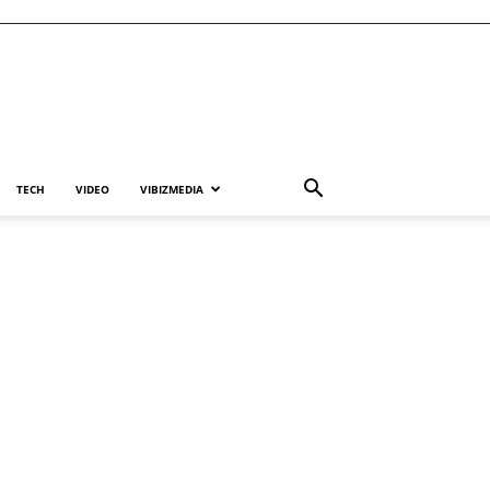
TECH
VIDEO
VIBIZMEDIA