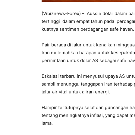
(Vibiznews-Forex) – Aussie dolar dalam p
tertinggi dalam empat tahun pada perdagan
kuatnya sentimen perdagangan safe haven.
Pair berada di jalur untuk kenaikan minggua
Iran melemahkan harapan untuk kesepakata
permintaan untuk dolar AS sebagai safe hav
Eskalasi terbaru ini menyusul upaya AS untu
sambil menunggu tanggapan Iran terhadap 
jalur air vital untuk aliran energi.
Hampir tertutupnya selat dan guncangan ha
tentang meningkatnya inflasi, yang dapat m
lama.