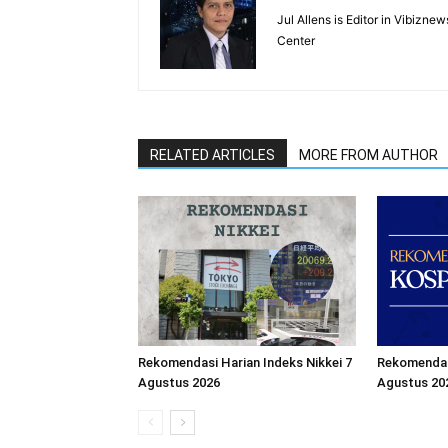
Jul Allens is Editor in Vibiz
Center
RELATED ARTICLES
MORE FROM AUTHOR
Rekomendasi Harian Indeks Nikkei 7
Rekomendasi
Agustus 2026
Agustus 20