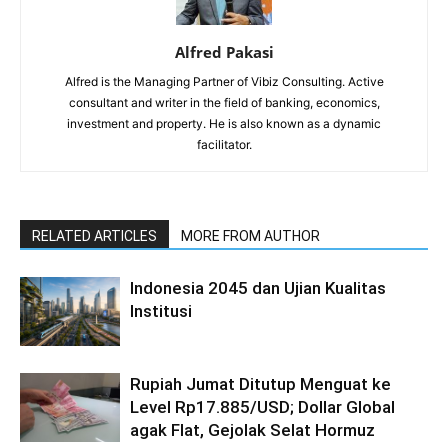
Alfred Pakasi
Alfred is the Managing Partner of Vibiz Consulting. Active
consultant and writer in the field of banking, economics,
investment and property. He is also known as a dynamic
facilitator.
RELATED ARTICLES
MORE FROM AUTHOR
Indonesia 2045 dan Ujian Kualitas
Institusi
Rupiah Jumat Ditutup Menguat ke
Level Rp17.885/USD; Dollar Global
agak Flat, Gejolak Selat Hormuz