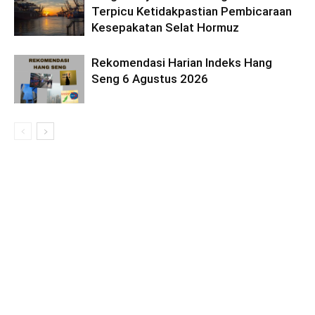
Terpicu Ketidakpastian Pembicaraan
Kesepakatan Selat Hormuz
Rekomendasi Harian Indeks Hang
Seng 6 Agustus 2026