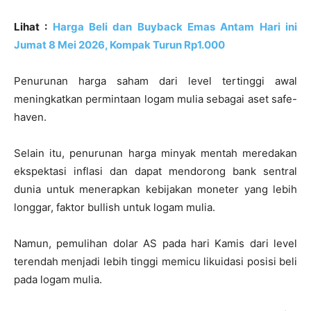
Lihat :
Harga Beli dan Buyback Emas Antam Hari ini
Jumat 8 Mei 2026, Kompak Turun Rp1.000
Penurunan harga saham dari level tertinggi awal
meningkatkan permintaan logam mulia sebagai aset safe-
haven.
Selain itu, penurunan harga minyak mentah meredakan
ekspektasi inflasi dan dapat mendorong bank sentral
dunia untuk menerapkan kebijakan moneter yang lebih
longgar, faktor bullish untuk logam mulia.
Namun, pemulihan dolar AS pada hari Kamis dari level
terendah menjadi lebih tinggi memicu likuidasi posisi beli
pada logam mulia.