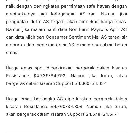
naik dengan peningkatan permintaan safe haven dengan
meningkatnya lagi ketegangan AS-Iran. Namun jika
penguatan dolar AS terjadi, akan menekan harga emas.
Namun jika malam nanti data Non Farm Payrolls April AS
dan data Michigan Consumer Sentiment Mei AS terealisir
menurun dan menekan dolar AS, akan menguatkan harga
emas.
Harga emas spot diperkirakan bergerak dalam kisaran
Resistance $4.739-$4.792. Namun jika turun, akan
bergerak dalam kisaran Support $4.660-$4.634.
Harga emas berjangka AS diperkirakan bergerak dalam
kisaran Resistance $4.760-$4.808. Namun jika turun,
akan bergerak dalam kisaran Support $4.678-$4.644.