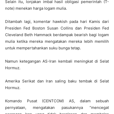
Selain itu, lonjakan imbal hasil obligasi pemerintah (T-
note) menekan harga logam mulia.
Ditambah lagi, komentar hawkish pada hari Kamis dari
Presiden Fed Boston Susan Collins dan Presiden Fed
Cleveland Beth Hammack berdampak bearish bagi logam
mulia ketika mereka mengatakan mereka lebih memilih
untuk mempertahankan suku bunga tetap.
Namun ketegangan AS-Iran kembali meningkat di Selat
Hormuz.
Amerika Serikat dan Iran saling baku tembak di Selat
Hormuz.
Komando Pusat (CENTCOM) AS, dalam sebuah
pernyataan, mengatakan pasukannya “mencegat