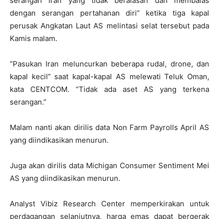
serangan Iran yang tidak beralasan dan membalas
dengan serangan pertahanan diri” ketika tiga kapal
perusak Angkatan Laut AS melintasi selat tersebut pada
Kamis malam.
“Pasukan Iran meluncurkan beberapa rudal, drone, dan
kapal kecil” saat kapal-kapal AS melewati Teluk Oman,
kata CENTCOM. “Tidak ada aset AS yang terkena
serangan.”
Malam nanti akan dirilis data Non Farm Payrolls April AS
yang diindikasikan menurun.
Juga akan dirilis data Michigan Consumer Sentiment Mei
AS yang diindikasikan menurun.
Analyst Vibiz Research Center memperkirakan untuk
perdagangan selanjutnya, harga emas dapat bergerak