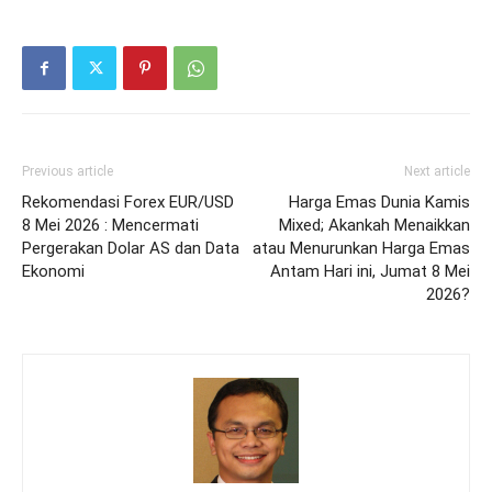
Previous article
Next article
Rekomendasi Forex EUR/USD
Harga Emas Dunia Kamis
8 Mei 2026 : Mencermati
Mixed; Akankah Menaikkan
Pergerakan Dolar AS dan Data
atau Menurunkan Harga Emas
Ekonomi
Antam Hari ini, Jumat 8 Mei
2026?