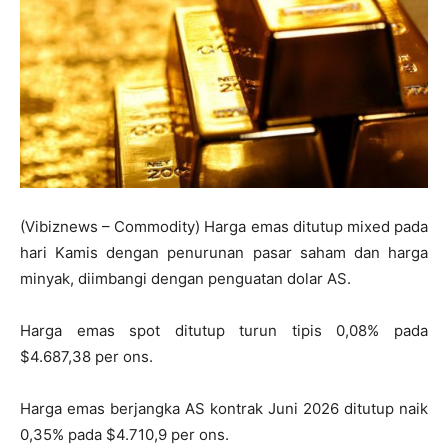
(Vibiznews – Commodity) Harga emas ditutup mixed pada
hari Kamis dengan penurunan pasar saham dan harga
minyak, diimbangi dengan penguatan dolar AS.
Harga emas spot ditutup turun tipis 0,08% pada
$4.687,38 per ons.
Harga emas berjangka AS kontrak Juni 2026 ditutup naik
0,35% pada $4.710,9 per ons.