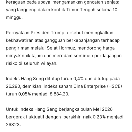
keraguan pada upaya mengamankan gencatan senjata
yang langgeng dalam konflik Timur Tengah selama 10
minggu.
Pernyataan Presiden Trump tersebut meningkatkan
kekhawatiran atas gangguan berkepanjangan terhadap
pengiriman melalui Selat Hormuz, mendorong harga
minyak naik tajam dan meredam sentimen perdagangan
risiko di seluruh wilayah.
Indeks Hang Seng ditutup turun 0,4% dan ditutup pada
26.290, demikian indeks saham Cina Enterprise (HSCE)
turun 0,05% menjadi 8.884,20.
Untuk indeks Hang Seng berjangka bulan Mei 2026
bergerak fluktuatif dengan berakhir naik 0,23% menjadi
26323.