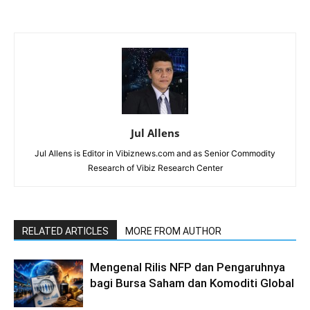
Jul Allens
Jul Allens is Editor in Vibiznews.com and as Senior Commodity
Research of Vibiz Research Center
RELATED ARTICLES
MORE FROM AUTHOR
Mengenal Rilis NFP dan Pengaruhnya
bagi Bursa Saham dan Komoditi Global