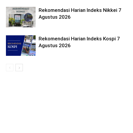
Rekomendasi Harian Indeks Nikkei 7
Agustus 2026
Rekomendasi Harian Indeks Kospi 7
Agustus 2026