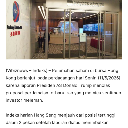
(Vibiznews – Indeks) – Pelemahan saham di bursa Hong
Kong berlanjut pada perdagangan hari Senin (11/5/2026)
karena laporan Presiden AS Donald Trump menolak
proposal perdamaian terbaru Iran yang memicu sentimen
investor melemah.
Indeks harian Hang Seng menjauh dari posisi tertinggi
dalam 2 pekan setelah laporan diatas menimbulkan