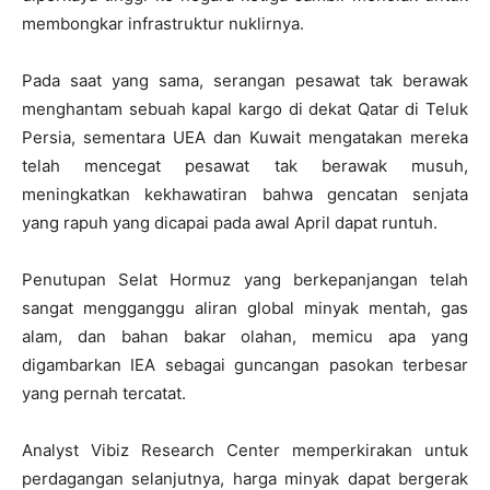
membongkar infrastruktur nuklirnya.
Pada saat yang sama, serangan pesawat tak berawak
menghantam sebuah kapal kargo di dekat Qatar di Teluk
Persia, sementara UEA dan Kuwait mengatakan mereka
telah mencegat pesawat tak berawak musuh,
meningkatkan kekhawatiran bahwa gencatan senjata
yang rapuh yang dicapai pada awal April dapat runtuh.
Penutupan Selat Hormuz yang berkepanjangan telah
sangat mengganggu aliran global minyak mentah, gas
alam, dan bahan bakar olahan, memicu apa yang
digambarkan IEA sebagai guncangan pasokan terbesar
yang pernah tercatat.
Analyst Vibiz Research Center memperkirakan untuk
perdagangan selanjutnya, harga minyak dapat bergerak