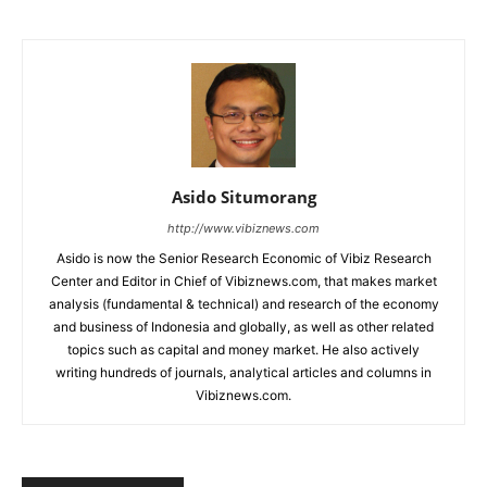
Asido Situmorang
http://www.vibiznews.com
Asido is now the Senior Research Economic of Vibiz Research
Center and Editor in Chief of Vibiznews.com, that makes market
analysis (fundamental & technical) and research of the economy
and business of Indonesia and globally, as well as other related
topics such as capital and money market. He also actively
writing hundreds of journals, analytical articles and columns in
Vibiznews.com.