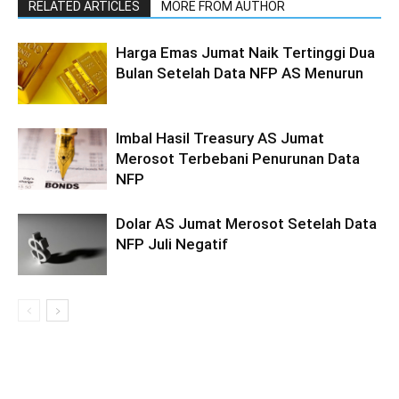
RELATED ARTICLES
MORE FROM AUTHOR
Harga Emas Jumat Naik Tertinggi Dua
Bulan Setelah Data NFP AS Menurun
Imbal Hasil Treasury AS Jumat
Merosot Terbebani Penurunan Data
NFP
Dolar AS Jumat Merosot Setelah Data
NFP Juli Negatif