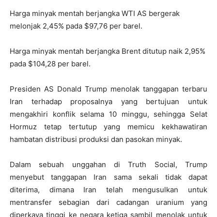
Harga minyak mentah berjangka WTI AS bergerak
melonjak 2,45% pada $97,76 per barel.
Harga minyak mentah berjangka Brent ditutup naik 2,95%
pada $104,28 per barel.
Presiden AS Donald Trump menolak tanggapan terbaru
Iran terhadap proposalnya yang bertujuan untuk
mengakhiri konflik selama 10 minggu, sehingga Selat
Hormuz tetap tertutup yang memicu kekhawatiran
hambatan distribusi produksi dan pasokan minyak.
Dalam sebuah unggahan di Truth Social, Trump
menyebut tanggapan Iran sama sekali tidak dapat
diterima, dimana Iran telah mengusulkan untuk
mentransfer sebagian dari cadangan uranium yang
diperkaya tinggi ke negara ketiga sambil menolak untuk