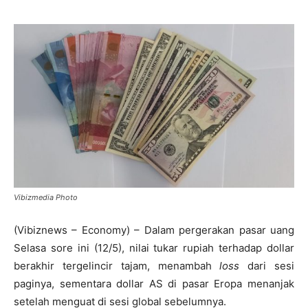
Vibizmedia Photo
(Vibiznews – Economy) – Dalam pergerakan pasar uang
Selasa sore ini (12/5), nilai tukar rupiah terhadap dollar
berakhir tergelincir tajam, menambah
loss
dari sesi
paginya, sementara dollar AS di pasar Eropa menanjak
setelah menguat di sesi global sebelumnya.