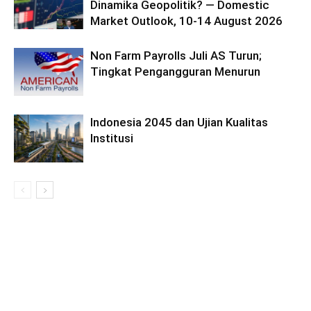
Dinamika Geopolitik? — Domestic
Market Outlook, 10-14 August 2026
Non Farm Payrolls Juli AS Turun;
Tingkat Pengangguran Menurun
Indonesia 2045 dan Ujian Kualitas
Institusi