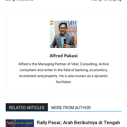
Alfred Pakasi
Alfred is the Managing Partner of Vibiz Consulting. Active
consultant and writer in the field of banking, economics,
investment and property. He is also known as a dynamic
facilitator.
RELATED ARTICLES
MORE FROM AUTHOR
Rally Pasar; Arah Berikutnya di Tengah