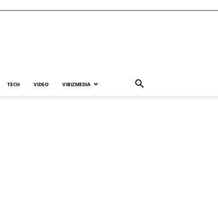
TECH
VIDEO
VIBIZMEDIA