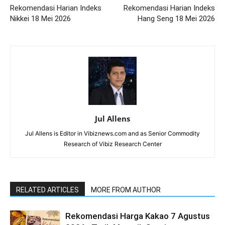
Rekomendasi Harian Indeks
Rekomendasi Harian Indeks
Nikkei 18 Mei 2026
Hang Seng 18 Mei 2026
Jul Allens
Jul Allens is Editor in Vibiznews.com and as Senior Commodity
Research of Vibiz Research Center
RELATED ARTICLES
MORE FROM AUTHOR
Rekomendasi Harga Kakao 7 Agustus