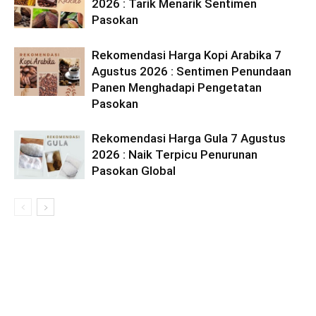
2026 : Tarik Menarik Sentimen
Pasokan
Rekomendasi Harga Kopi Arabika 7
Agustus 2026 : Sentimen Penundaan
Panen Menghadapi Pengetatan
Pasokan
Rekomendasi Harga Gula 7 Agustus
2026 : Naik Terpicu Penurunan
Pasokan Global