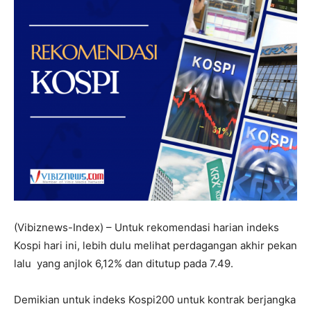
(Vibiznews-Index) – Untuk rekomendasi harian indeks
Kospi hari ini, lebih dulu melihat perdagangan akhir pekan
lalu yang anjlok 6,12% dan ditutup pada 7.49.
Demikian untuk indeks Kospi200 untuk kontrak berjangka