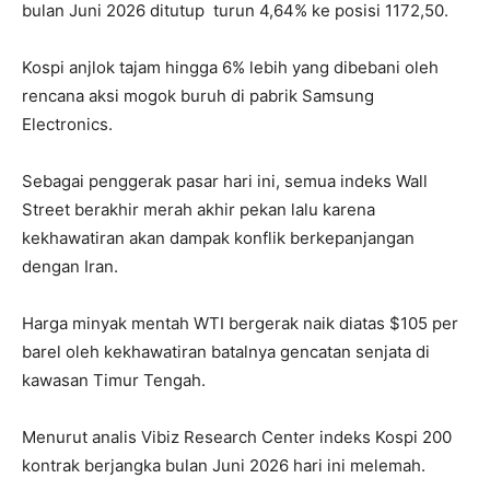
bulan Juni 2026 ditutup turun 4,64% ke posisi 1172,50.
Kospi anjlok tajam hingga 6% lebih yang dibebani oleh
rencana aksi mogok buruh di pabrik Samsung
Electronics.
Sebagai penggerak pasar hari ini, semua indeks Wall
Street berakhir merah akhir pekan lalu karena
kekhawatiran akan dampak konflik berkepanjangan
dengan Iran.
Harga minyak mentah WTI bergerak naik diatas $105 per
barel oleh kekhawatiran batalnya gencatan senjata di
kawasan Timur Tengah.
Menurut analis Vibiz Research Center indeks Kospi 200
kontrak berjangka bulan Juni 2026 hari ini melemah.