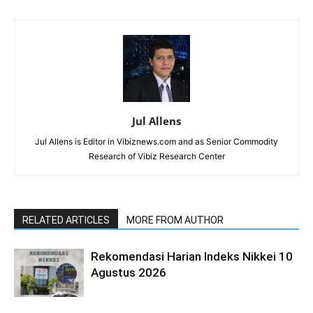
Jul Allens
Jul Allens is Editor in Vibiznews.com and as Senior Commodity
Research of Vibiz Research Center
RELATED ARTICLES
MORE FROM AUTHOR
Rekomendasi Harian Indeks Nikkei 10
Agustus 2026