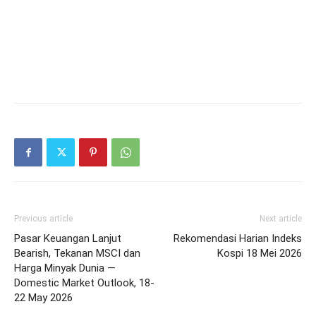
Previous article
Next article
Pasar Keuangan Lanjut
Rekomendasi Harian Indeks
Bearish, Tekanan MSCI dan
Kospi 18 Mei 2026
Harga Minyak Dunia —
Domestic Market Outlook, 18-
22 May 2026