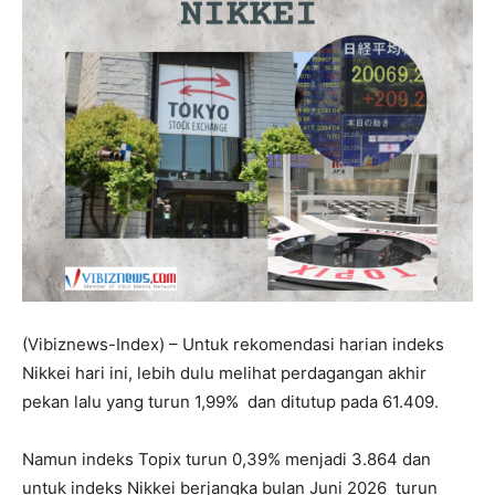
(Vibiznews-Index) – Untuk rekomendasi harian indeks
Nikkei hari ini, lebih dulu melihat perdagangan akhir
pekan lalu yang turun 1,99% dan ditutup pada 61.409.
Namun indeks Topix turun 0,39% menjadi 3.864 dan
untuk indeks Nikkei berjangka bulan Juni 2026 turun