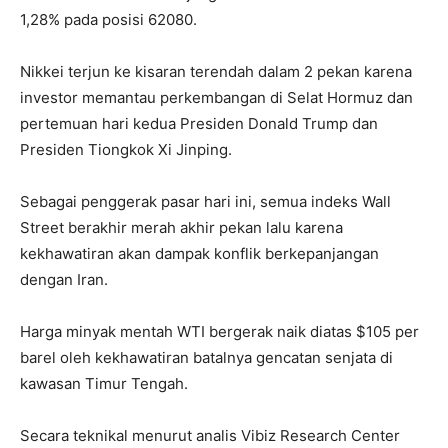
1,28% pada posisi 62080.
Nikkei terjun ke kisaran terendah dalam 2 pekan karena
investor memantau perkembangan di Selat Hormuz dan
pertemuan hari kedua Presiden Donald Trump dan
Presiden Tiongkok Xi Jinping.
Sebagai penggerak pasar hari ini, semua indeks Wall
Street berakhir merah akhir pekan lalu karena
kekhawatiran akan dampak konflik berkepanjangan
dengan Iran.
Harga minyak mentah WTI bergerak naik diatas $105 per
barel oleh kekhawatiran batalnya gencatan senjata di
kawasan Timur Tengah.
Secara teknikal menurut analis Vibiz Research Center