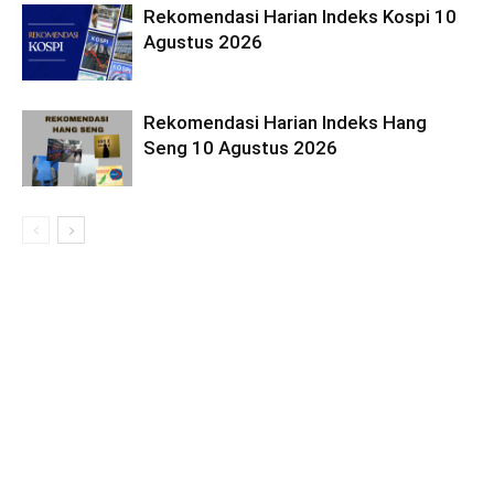
Rekomendasi Harian Indeks Kospi 10
Agustus 2026
Rekomendasi Harian Indeks Hang
Seng 10 Agustus 2026