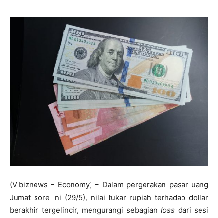
(Vibiznews – Economy) – Dalam pergerakan pasar uang
Jumat sore ini (29/5), nilai tukar rupiah terhadap dollar
berakhir tergelincir, mengurangi sebagian
loss
dari sesi