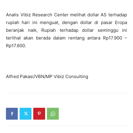
Analis Vibiz Research Center melihat dollar AS terhadap
rupiah hari ini menguat, dengan dollar di pasar Eropa
beranjak naik, Rupiah terhadap dollar seminggu ini
terlihat akan berada dalam rentang antara Rp17.900 –
Rp17.600.
Alfred Pakasi/VBN/MP Vibiz Consulting