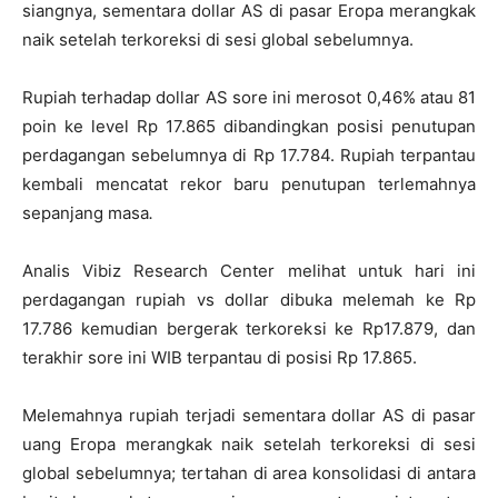
siangnya, sementara dollar AS di pasar Eropa merangkak
naik setelah terkoreksi di sesi global sebelumnya.
Rupiah terhadap dollar AS sore ini merosot 0,46% atau 81
poin ke level Rp 17.865 dibandingkan posisi penutupan
perdagangan sebelumnya di Rp 17.784. Rupiah terpantau
kembali mencatat rekor baru penutupan terlemahnya
sepanjang masa
.
Analis Vibiz Research Center melihat untuk hari ini
perdagangan rupiah vs dollar dibuka melemah ke Rp
17.786 kemudian bergerak terkoreksi ke Rp17.879, dan
terakhir sore ini WIB terpantau di posisi Rp 17.865.
Melemahnya rupiah terjadi sementara dollar AS di pasar
uang Eropa merangkak naik setelah terkoreksi di sesi
global sebelumnya; tertahan di area konsolidasi di antara