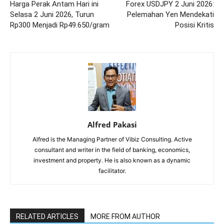
Harga Perak Antam Hari ini
Forex USDJPY 2 Juni 2026:
Selasa 2 Juni 2026, Turun
Pelemahan Yen Mendekati
Rp300 Menjadi Rp49.650/gram
Posisi Kritis
Alfred Pakasi
Alfred is the Managing Partner of Vibiz Consulting. Active
consultant and writer in the field of banking, economics,
investment and property. He is also known as a dynamic
facilitator.
RELATED ARTICLES
MORE FROM AUTHOR