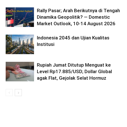
Rally Pasar; Arah Berikutnya di Tengah
Dinamika Geopolitik? — Domestic
Market Outlook, 10-14 August 2026
Indonesia 2045 dan Ujian Kualitas
Institusi
Rupiah Jumat Ditutup Menguat ke
Level Rp17.885/USD; Dollar Global
agak Flat, Gejolak Selat Hormuz