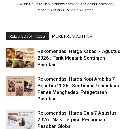
Jul Allens is Editor in Vibiznews.com and as Senior Commodity
Research of Vibiz Research Center
RELATED ARTICLES
MORE FROM AUTHOR
Rekomendasi Harga Kakao 7 Agustus
2026 : Tarik Menarik Sentimen
Pasokan
Rekomendasi Harga Kopi Arabika 7
Agustus 2026 : Sentimen Penundaan
Panen Menghadapi Pengetatan
Pasokan
Rekomendasi Harga Gula 7 Agustus
2026 : Naik Terpicu Penurunan
Pasokan Global