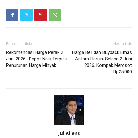
Previous article
Next article
Rekomendasi Harga Perak 2
Harga Beli dan Buyback Emas
Juni 2026 : Dapat Naik Terpicu
Antam Hari ini Selasa 2 Juni
Penurunan Harga Minyak
2026, Kompak Merosot
Rp25.000
Jul Allens