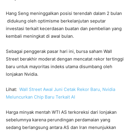
Hang Seng meninggalkan posisi terendah dalam 2 bulan
didukung oleh optimisme berkelanjutan seputar
investasi terkait kecerdasan buatan dan pembelian yang
kembali meningkat di awal bulan.
Sebagai penggerak pasar hari ini, bursa saham Wall
Street berakhir moderat dengan mencatat rekor tertinggi
baru untuk mayoritas indeks utama disumbang oleh
lonjakan Nvidia.
Lihat:
Wall Street Awal Juni Cetak Rekor Baru, Nvidia
Meluncurkan Chip Baru Terkait AI
Harga minyak mentah WTI AS terkoreksi dari lonjakan
sebelumnya karena perundingan perdamaian yang
sedang berlangsung antara AS dan Iran menunjukkan