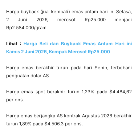
Harga buyback (jual kembali) emas antam hari ini Selasa,
2 Juni 2026, merosot Rp25.000 menjadi
Rp2.584.000/gram.
Lihat :
Harga Beli dan Buyback Emas Antam Hari ini
Kamis 2 Juni 2026, Kompak Merosot Rp25.000
Harga emas berakhir turun pada hari Senin, terbebani
penguatan dolar AS.
Harga emas spot berakhir turun 1,23% pada $4.484,62
per ons.
Harga emas berjangka AS kontrak Agustus 2026 berakhir
turun 1,89% pada $4.506,3 per ons.