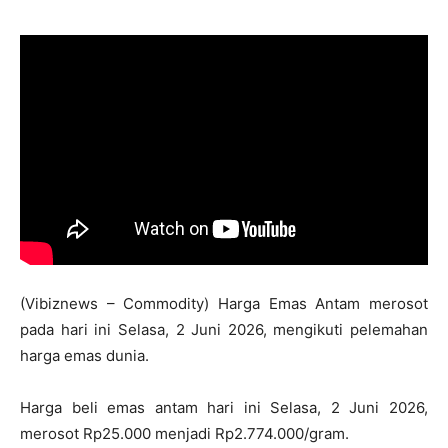
(Vibiznews – Commodity) Harga Emas Antam merosot
pada hari ini Selasa, 2 Juni 2026, mengikuti pelemahan
harga emas dunia.
Harga beli emas antam hari ini Selasa, 2 Juni 2026,
merosot Rp25.000 menjadi Rp2.774.000/gram.