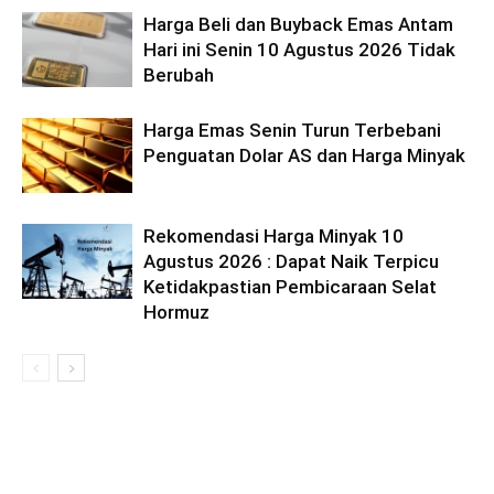
Harga Beli dan Buyback Emas Antam
Hari ini Senin 10 Agustus 2026 Tidak
Berubah
Harga Emas Senin Turun Terbebani
Penguatan Dolar AS dan Harga Minyak
Rekomendasi Harga Minyak 10
Agustus 2026 : Dapat Naik Terpicu
Ketidakpastian Pembicaraan Selat
Hormuz