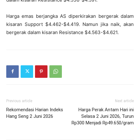
Harga emas berjangka AS diperkirakan bergerak dalam
kisaran Support $4.462-$4.419. Namun jika naik, akan
bergerak dalam kisaran Resistance $4.563-$4.621.
Previous article
Next article
Rekomendasi Harian Indeks
Harga Perak Antam Hari ini
Hang Seng 2 Juni 2026
Selasa 2 Juni 2026, Turun
Rp300 Menjadi Rp49.650/gram