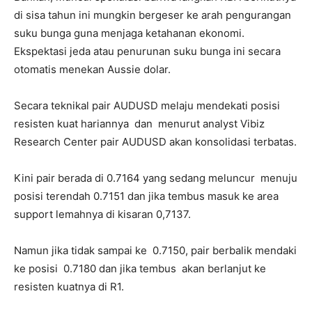
di sisa tahun ini mungkin bergeser ke arah pengurangan
suku bunga guna menjaga ketahanan ekonomi.
Ekspektasi jeda atau penurunan suku bunga ini secara
otomatis menekan Aussie dolar.
Secara teknikal pair AUDUSD melaju mendekati posisi
resisten kuat hariannya dan menurut analyst Vibiz
Research Center pair AUDUSD akan konsolidasi terbatas.
Kini pair berada di 0.7164 yang sedang meluncur menuju
posisi terendah 0.7151 dan jika tembus masuk ke area
support lemahnya di kisaran 0,7137.
Namun jika tidak sampai ke 0.7150, pair berbalik mendaki
ke posisi 0.7180 dan jika tembus akan berlanjut ke
resisten kuatnya di R1.