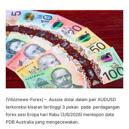
(Vibiznews-Forex) – Aussie dolar dalam pair AUDUSD
terkoreksi kisaran tertinggi 3 pekan pada perdagangan
forex sesi Eropa hari Rabu (3/6/2026) merespon data
PDB Australia yang mengecewakan.