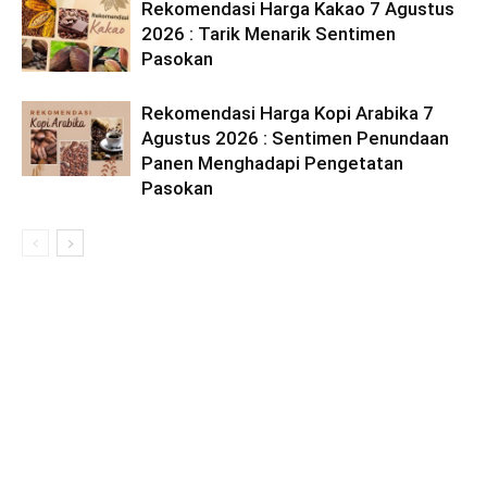
Rekomendasi Harga Kakao 7 Agustus
2026 : Tarik Menarik Sentimen
Pasokan
Rekomendasi Harga Kopi Arabika 7
Agustus 2026 : Sentimen Penundaan
Panen Menghadapi Pengetatan
Pasokan