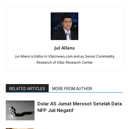
Jul Allens
Jul Allens is Editor in Vibiznews.com and as Senior Commodity
Research of Vibiz Research Center
RELATED ARTICLES
MORE FROM AUTHOR
Dolar AS Jumat Merosot Setelah Data
NFP Juli Negatif