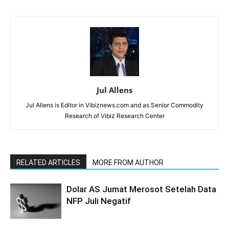
Jul Allens
Jul Allens is Editor in Vibiznews.com and as Senior Commodity
Research of Vibiz Research Center
RELATED ARTICLES
MORE FROM AUTHOR
Dolar AS Jumat Merosot Setelah Data
NFP Juli Negatif