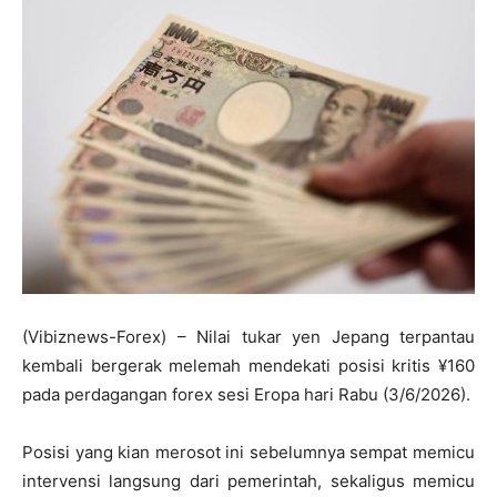
(Vibiznews-Forex) – Nilai tukar yen Jepang terpantau
kembali bergerak melemah mendekati posisi kritis ¥160
pada perdagangan forex sesi Eropa hari Rabu (3/6/2026).
Posisi yang kian merosot ini sebelumnya sempat memicu
intervensi langsung dari pemerintah, sekaligus memicu