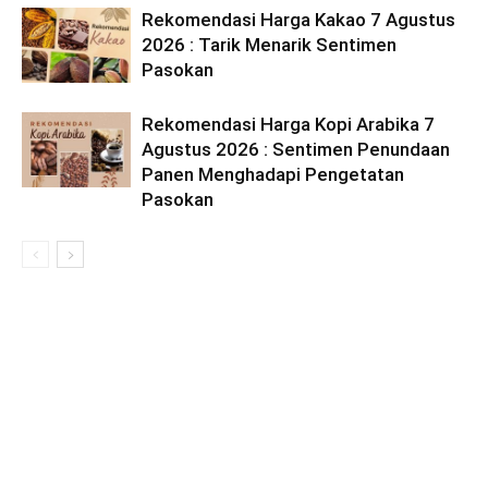
Rekomendasi Harga Kakao 7 Agustus
2026 : Tarik Menarik Sentimen
Pasokan
Rekomendasi Harga Kopi Arabika 7
Agustus 2026 : Sentimen Penundaan
Panen Menghadapi Pengetatan
Pasokan