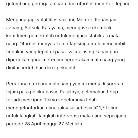
gelombang peringatan baru dari otoritas moneter Jepang.
Menganggapi volatilitas saat ini, Menteri Keuangan
Jepang, Satsuki Katayama, menegaskan kembali
komitmen pemerintah untuk menjaga stabilitas mata
uang. Otoritas menyatakan tetap siap untuk mengambil
tindakan yang tepat di pasar valuta asing kapan pun
diperlukan guna meredam pergerakan mata uang yang
dinilai berlebihan dan spekulatif.
Penurunan terbaru mata uang yen ini menjadi sorotan
tajam para pelaku pasar. Pasalnya, pelemahan tetap
terjadi meskipun Tokyo sebelumnya telah
menggelontorkan dana raksasa sebesar ¥11,7 triliun
untuk langkah-langkah intervensi mata uang sepanjang
periode 28 April hingga 27 Mei lalu.