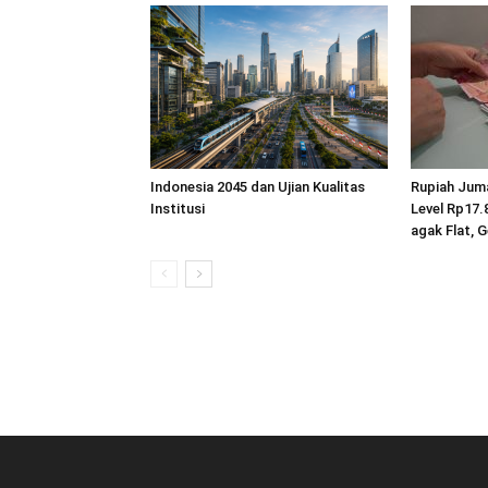
Indonesia 2045 dan Ujian Kualitas
Rupiah Jum
Institusi
Level Rp17.
agak Flat, 