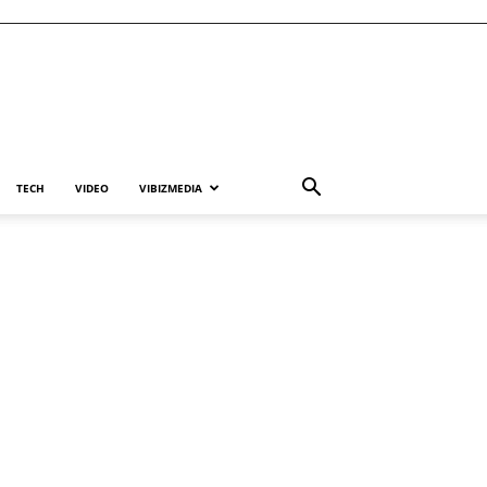
TECH
VIDEO
VIBIZMEDIA