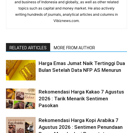
and business of Indonesia and globally, as well as other related
topics such as capital and money market. He also actively
writing hundreds of journals, analytical articles and columns in
Vibiznews.com.
RELATED ARTICLES
MORE FROM AUTHOR
Harga Emas Jumat Naik Tertinggi Dua
Bulan Setelah Data NFP AS Menurun
Rekomendasi Harga Kakao 7 Agustus
2026 : Tarik Menarik Sentimen
Pasokan
Rekomendasi Harga Kopi Arabika 7
Agustus 2026 : Sentimen Penundaan