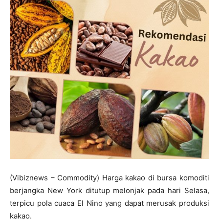
(Vibiznews – Commodity) Harga kakao di bursa komoditi
berjangka New York ditutup melonjak pada hari Selasa,
terpicu pola cuaca El Nino yang dapat merusak produksi
kakao.