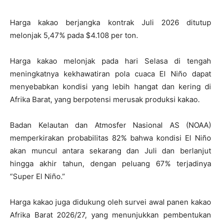
Harga kakao berjangka kontrak Juli 2026 ditutup
melonjak 5,47% pada $4.108 per ton.
Harga kakao melonjak pada hari Selasa di tengah
meningkatnya kekhawatiran pola cuaca El Niño dapat
menyebabkan kondisi yang lebih hangat dan kering di
Afrika Barat, yang berpotensi merusak produksi kakao.
Badan Kelautan dan Atmosfer Nasional AS (NOAA)
memperkirakan probabilitas 82% bahwa kondisi El Niño
akan muncul antara sekarang dan Juli dan berlanjut
hingga akhir tahun, dengan peluang 67% terjadinya
“Super El Niño.”
Harga kakao juga didukung oleh survei awal panen kakao
Afrika Barat 2026/27, yang menunjukkan pembentukan