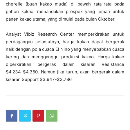
cherelle (buah kakao muda) di bawah rata-rata pada
pohon kakao, menandakan prospek yang lemah untuk
panen kakao utama, yang dimulai pada bulan Oktober.
Analyst Vibiz Research Center memperkirakan untuk
perdagangan selanjutnya, harga kakao dapat bergerak
naik dengan pola cuaca El Nino yang menyebabkan cuaca
kering dan mengganggu produksi kakao. Harga kakao
diperkirakan bergerak dalam kisaran Resistance
$4.234-$4.360. Namun jika turun, akan bergerak dalam
kisaran Support $3.947-$3.786.