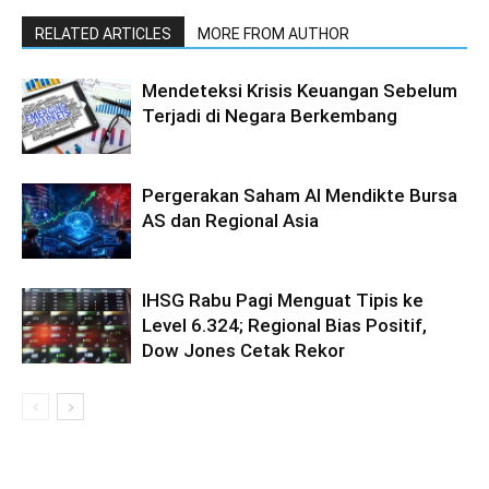
RELATED ARTICLES
MORE FROM AUTHOR
Mendeteksi Krisis Keuangan Sebelum
Terjadi di Negara Berkembang
Pergerakan Saham AI Mendikte Bursa
AS dan Regional Asia
IHSG Rabu Pagi Menguat Tipis ke
Level 6.324; Regional Bias Positif,
Dow Jones Cetak Rekor