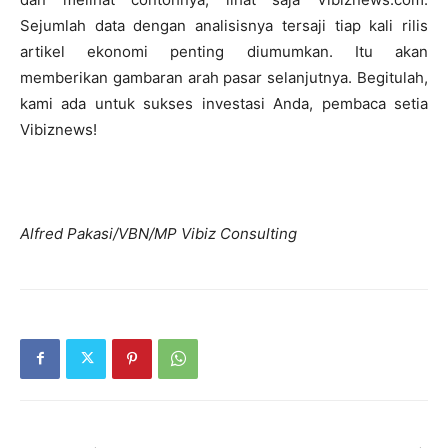
Sejumlah data dengan analisisnya tersaji tiap kali rilis
artikel ekonomi penting diumumkan. Itu akan
memberikan gambaran arah pasar selanjutnya. Begitulah,
kami ada untuk sukses investasi Anda, pembaca setia
Vibiznews!
Alfred Pakasi/VBN/MP Vibiz Consulting