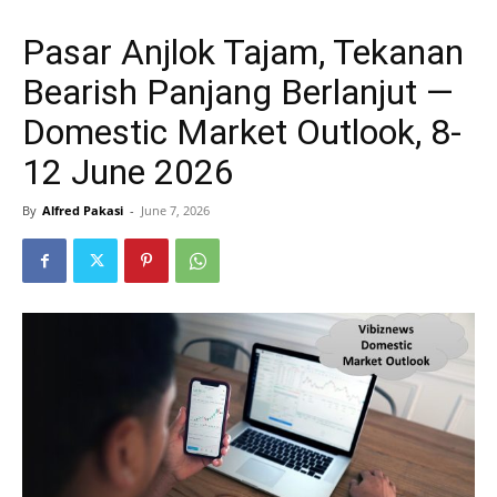
Pasar Anjlok Tajam, Tekanan
Bearish Panjang Berlanjut —
Domestic Market Outlook, 8-
12 June 2026
By
Alfred Pakasi
-
June 7, 2026