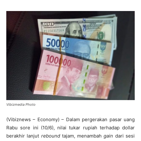
Vibizmedia Photo
(Vibiznews – Economy) – Dalam pergerakan pasar uang
Rabu sore ini (10/6), nilai tukar rupiah terhadap dollar
berakhir lanjut
rebound
tajam, menambah
gain
dari sesi