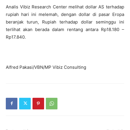
Analis Vibiz Research Center melihat dollar AS terhadap
rupiah hari ini melemah, dengan dollar di pasar Eropa
beranjak turun, Rupiah terhadap dollar seminggu ini
terlihat akan berada dalam rentang antara Rp18.180 –
Rp17.840.
Alfred Pakasi/VBN/MP Vibiz Consulting