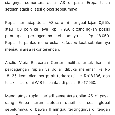
siangnya, sementara dollar AS di pasar Eropa turun
setelah stabil di sesi global sebelumnya.
Rupiah terhadap dollar AS sore ini menguat tajam 0,55%
atau 100 poin ke level Rp 17.950 dibandingkan posisi
penutupan perdagangan sebelumnya di Rp 18.050.
Rupiah terpantau meneruskan
rebound
kuat sebelumnya
menjauhi area rekor terendah.
Analis Vibiz Research Center melihat untuk hari ini
perdagangan rupiah vs dollar dibuka melemah ke Rp
18.135 kemudian bergerak terkoreksi ke Rp18.136, dan
terakhir sore ini WIB terpantau di posisi Rp 17.950.
Menguatnya rupiah terjadi sementara dollar AS di pasar
uang Eropa turun setelah stabil di sesi global
sebelumnya; di bawah 9 minggu tertingginya di tengah