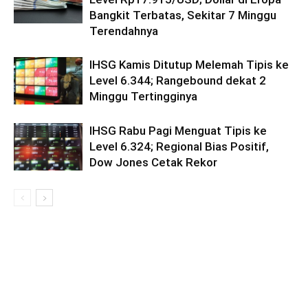
Bangkit Terbatas, Sekitar 7 Minggu
Terendahnya
IHSG Kamis Ditutup Melemah Tipis ke
Level 6.344; Rangebound dekat 2
Minggu Tertingginya
IHSG Rabu Pagi Menguat Tipis ke
Level 6.324; Regional Bias Positif,
Dow Jones Cetak Rekor