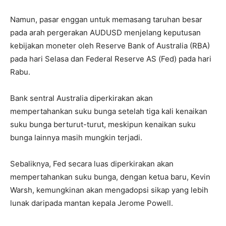
Namun, pasar enggan untuk memasang taruhan besar
pada arah pergerakan AUDUSD menjelang keputusan
kebijakan moneter oleh Reserve Bank of Australia (RBA)
pada hari Selasa dan Federal Reserve AS (Fed) pada hari
Rabu.
Bank sentral Australia diperkirakan akan
mempertahankan suku bunga setelah tiga kali kenaikan
suku bunga berturut-turut, meskipun kenaikan suku
bunga lainnya masih mungkin terjadi.
Sebaliknya, Fed secara luas diperkirakan akan
mempertahankan suku bunga, dengan ketua baru, Kevin
Warsh, kemungkinan akan mengadopsi sikap yang lebih
lunak daripada mantan kepala Jerome Powell.