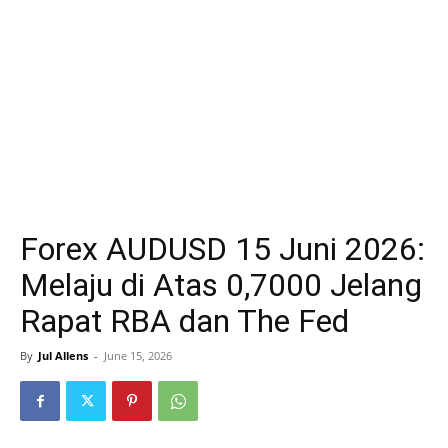
Forex AUDUSD 15 Juni 2026:
Melaju di Atas 0,7000 Jelang
Rapat RBA dan The Fed
By
Jul Allens
-
June 15, 2026