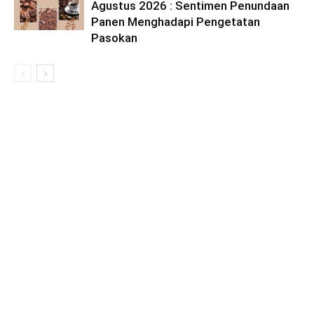
Agustus 2026 : Sentimen Penundaan
Panen Menghadapi Pengetatan
Pasokan