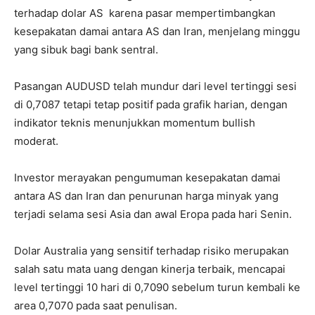
terhadap dolar AS karena pasar mempertimbangkan
kesepakatan damai antara AS dan Iran, menjelang minggu
yang sibuk bagi bank sentral.
Pasangan AUDUSD telah mundur dari level tertinggi sesi
di 0,7087
tetapi tetap positif pada grafik harian, dengan
indikator teknis menunjukkan momentum bullish
moderat.
Investor merayakan pengumuman kesepakatan damai
antara AS dan Iran dan penurunan harga minyak yang
terjadi selama sesi Asia dan awal Eropa pada hari Senin.
Dolar Australia yang sensitif terhadap risiko merupakan
salah satu mata uang dengan kinerja terbaik, mencapai
level tertinggi 10 hari di 0,7090 sebelum turun kembali ke
area 0,7070 pada saat penulisan.