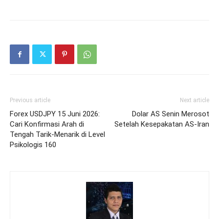
Previous article
Next article
Forex USDJPY 15 Juni 2026:
Dolar AS Senin Merosot
Cari Konfirmasi Arah di
Setelah Kesepakatan AS-Iran
Tengah Tarik-Menarik di Level
Psikologis 160