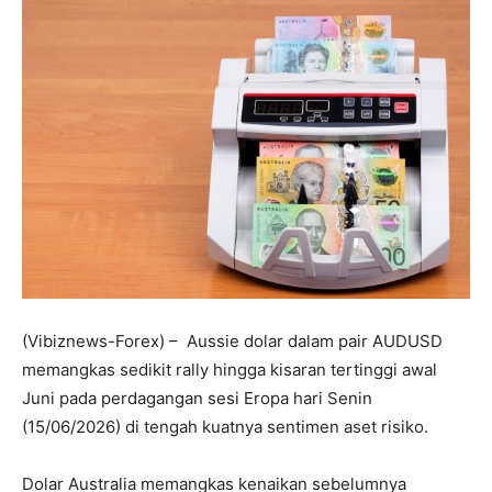
(Vibiznews-Forex) – Aussie dolar dalam pair AUDUSD
memangkas sedikit rally hingga kisaran tertinggi awal
Juni pada perdagangan sesi Eropa hari Senin
(15/06/2026) di tengah kuatnya sentimen aset risiko.
Dolar Australia
memangkas kenaikan sebelumnya