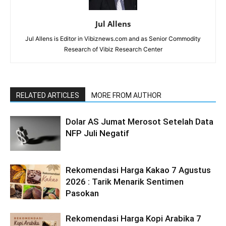
Jul Allens
Jul Allens is Editor in Vibiznews.com and as Senior Commodity
Research of Vibiz Research Center
RELATED ARTICLES
MORE FROM AUTHOR
Dolar AS Jumat Merosot Setelah Data
NFP Juli Negatif
Rekomendasi Harga Kakao 7 Agustus
2026 : Tarik Menarik Sentimen
Pasokan
Rekomendasi Harga Kopi Arabika 7