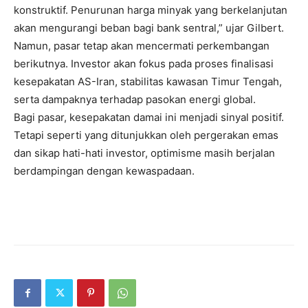
konstruktif. Penurunan harga minyak yang berkelanjutan
akan mengurangi beban bagi bank sentral,” ujar Gilbert.
Namun, pasar tetap akan mencermati perkembangan
berikutnya. Investor akan fokus pada proses finalisasi
kesepakatan AS-Iran, stabilitas kawasan Timur Tengah,
serta dampaknya terhadap pasokan energi global.
Bagi pasar, kesepakatan damai ini menjadi sinyal positif.
Tetapi seperti yang ditunjukkan oleh pergerakan emas
dan sikap hati-hati investor, optimisme masih berjalan
berdampingan dengan kewaspadaan.