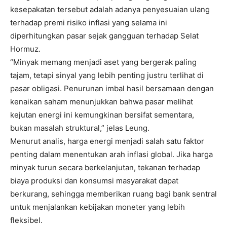
kesepakatan tersebut adalah adanya penyesuaian ulang
terhadap premi risiko inflasi yang selama ini
diperhitungkan pasar sejak gangguan terhadap Selat
Hormuz.
“Minyak memang menjadi aset yang bergerak paling
tajam, tetapi sinyal yang lebih penting justru terlihat di
pasar obligasi. Penurunan imbal hasil bersamaan dengan
kenaikan saham menunjukkan bahwa pasar melihat
kejutan energi ini kemungkinan bersifat sementara,
bukan masalah struktural,” jelas Leung.
Menurut analis, harga energi menjadi salah satu faktor
penting dalam menentukan arah inflasi global. Jika harga
minyak turun secara berkelanjutan, tekanan terhadap
biaya produksi dan konsumsi masyarakat dapat
berkurang, sehingga memberikan ruang bagi bank sentral
untuk menjalankan kebijakan moneter yang lebih
fleksibel.