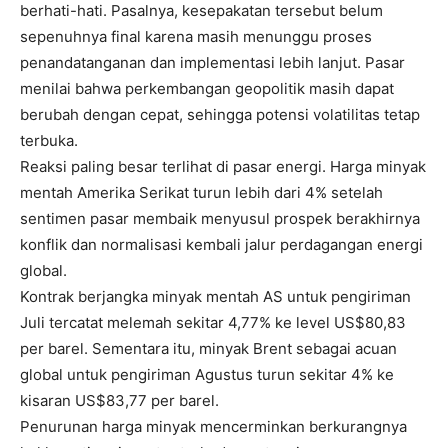
berhati-hati. Pasalnya, kesepakatan tersebut belum
sepenuhnya final karena masih menunggu proses
penandatanganan dan implementasi lebih lanjut. Pasar
menilai bahwa perkembangan geopolitik masih dapat
berubah dengan cepat, sehingga potensi volatilitas tetap
terbuka.
Reaksi paling besar terlihat di pasar energi. Harga minyak
mentah Amerika Serikat turun lebih dari 4% setelah
sentimen pasar membaik menyusul prospek berakhirnya
konflik dan normalisasi kembali jalur perdagangan energi
global.
Kontrak berjangka minyak mentah AS untuk pengiriman
Juli tercatat melemah sekitar 4,77% ke level US$80,83
per barel. Sementara itu, minyak Brent sebagai acuan
global untuk pengiriman Agustus turun sekitar 4% ke
kisaran US$83,77 per barel.
Penurunan harga minyak mencerminkan berkurangnya