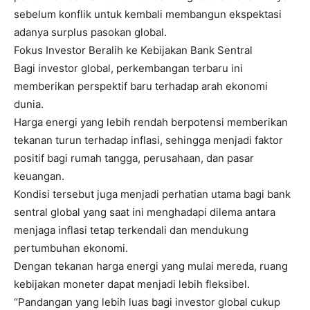
sebelum konflik untuk kembali membangun ekspektasi
adanya surplus pasokan global.
Fokus Investor Beralih ke Kebijakan Bank Sentral
Bagi investor global, perkembangan terbaru ini
memberikan perspektif baru terhadap arah ekonomi
dunia.
Harga energi yang lebih rendah berpotensi memberikan
tekanan turun terhadap inflasi, sehingga menjadi faktor
positif bagi rumah tangga, perusahaan, dan pasar
keuangan.
Kondisi tersebut juga menjadi perhatian utama bagi bank
sentral global yang saat ini menghadapi dilema antara
menjaga inflasi tetap terkendali dan mendukung
pertumbuhan ekonomi.
Dengan tekanan harga energi yang mulai mereda, ruang
kebijakan moneter dapat menjadi lebih fleksibel.
“Pandangan yang lebih luas bagi investor global cukup