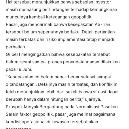
Hal tersebut menunjukkan bahwa sebagian investor
masih memasang perlindungan terhadap kemungkinan
munculnya kembali ketegangan geopolitik.
Pasar juga mencermati bahwa kesepakatan AS-Iran
tersebut belum sepenuhnya berlaku. Detail perjanjian
masih terbatas dan risiko implementasi tetap menjadi
perhatian.
Gilbert mengingatkan bahwa kesepakatan tersebut
belum resmi sampai proses penandatanganan dilakukan
pada 19 Juni.
“Kesepakatan ini belum benar-benar selesai sampai
ditandatangani. Detailnya masih terbatas, dan konflik ini
telah menunjukkan lebih dari sekali bahwa situasi dapat
berubah hanya dalam hitungan berita,” ujarnya.
Prospek Minyak Bergantung pada Normalisasi Pasokan
Selain faktor geopolitik, pasar juga melihat bagaimana
kondisi operasional di kawasan tersebut akan