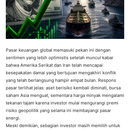
Pasar keuangan global memasuki pekan ini dengan
sentimen yang lebih optimistis setelah muncul kabar
bahwa Amerika Serikat dan Iran telah mencapai
kesepakatan damai yang bertujuan mengakhiri konflik
yang telah berlangsung hampir empat bulan. Respons
pasar terlihat jelas: aset berisiko kembali diminati, bursa
saham Asia menguat, sementara harga minyak mengalami
tekanan tajam karena investor mulai mengurangi premi
risiko geopolitik yang selama ini membayangi pasar
energi.
Meski demikian, sebagian investor masih memilih untuk