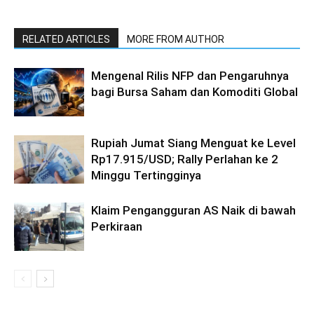
RELATED ARTICLES
MORE FROM AUTHOR
Mengenal Rilis NFP dan Pengaruhnya
bagi Bursa Saham dan Komoditi Global
Rupiah Jumat Siang Menguat ke Level
Rp17.915/USD; Rally Perlahan ke 2
Minggu Tertingginya
Klaim Pengangguran AS Naik di bawah
Perkiraan