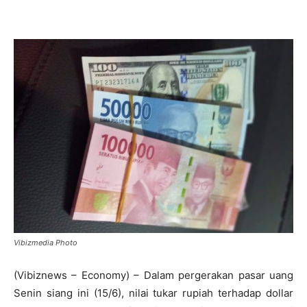
Vibizmedia Photo
(Vibiznews – Economy) – Dalam pergerakan pasar uang
Senin siang ini (15/6), nilai tukar rupiah terhadap dollar