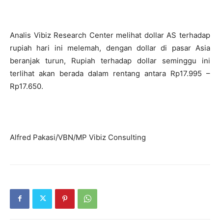
Analis Vibiz Research Center melihat dollar AS terhadap
rupiah hari ini melemah, dengan dollar di pasar Asia
beranjak turun, Rupiah terhadap dollar seminggu ini
terlihat akan berada dalam rentang antara Rp17.995 –
Rp17.650.
Alfred Pakasi/VBN/MP Vibiz Consulting