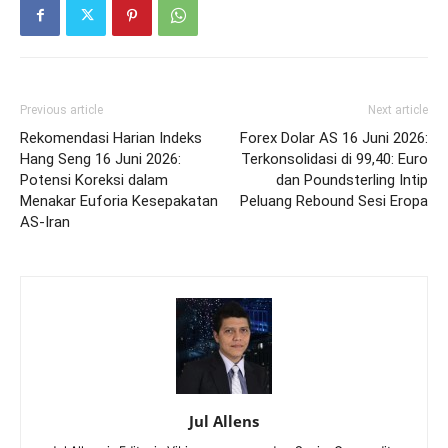
Previous article
Next article
Rekomendasi Harian Indeks
Forex Dolar AS 16 Juni 2026:
Hang Seng 16 Juni 2026:
Terkonsolidasi di 99,40: Euro
Potensi Koreksi dalam
dan Poundsterling Intip
Menakar Euforia Kesepakatan
Peluang Rebound Sesi Eropa
AS-Iran
Jul Allens