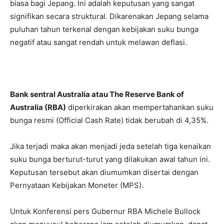
biasa bagi Jepang. Ini adalah keputusan yang sangat
signifikan secara struktural. Dikarenakan Jepang selama
puluhan tahun terkenal dengan kebijakan suku bunga
negatif atau sangat rendah untuk melawan deflasi.
Bank sentral Australia atau The Reserve Bank of
Australia (RBA)
diperkirakan akan mempertahankan suku
bunga resmi (Official Cash Rate) tidak berubah di 4,35%.
Jika terjadi maka akan menjadi jeda setelah tiga kenaikan
suku bunga berturut-turut yang dilakukan awal tahun ini.
Keputusan tersebut akan diumumkan disertai dengan
Pernyataan Kebijakan Moneter (MPS).
Untuk Konferensi pers Gubernur RBA Michele Bullock