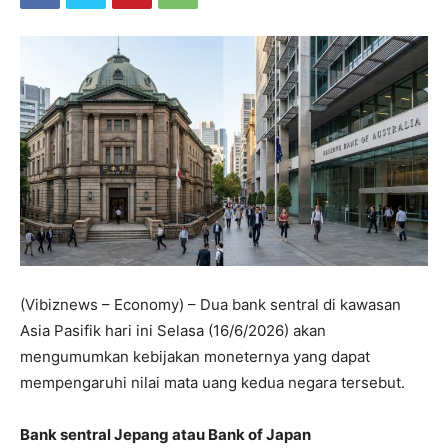
(Vibiznews – Economy) – Dua bank sentral di kawasan
Asia Pasifik hari ini Selasa (16/6/2026) akan
mengumumkan kebijakan moneternya yang dapat
mempengaruhi nilai mata uang kedua negara tersebut.
Bank sentral Jepang atau Bank of Japan