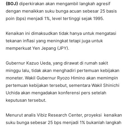
(BOJ)
diperkirakan akan mengambil langkah agresif
dengan menaikkan suku bunga acuan sebesar 25 basis
poin (bps) menjadi 1%, level tertinggi sejak 1995.
Kenaikan ini dimaksudkan tidak hanya untuk mengatasi
tekanan inflasi yang meningkat tetapi juga untuk
memperkuat Yen Jepang (JPY).
Gubernur Kazuo Ueda, yang dirawat di rumah sakit
minggu lalu, tidak akan menghadiri pertemuan kebijakan
moneter. Wakil Gubernur Ryozo Himino akan memimpin
pertemuan kebijakan tersebut, sementara Wakil Shinichi
Uchida akan mengadakan konferensi pers setelah
keputusan tersebut.
Menurut analis Vibiz Research Center, proyeksi kenaikan
suku bunga sebesar 25 bps menjadi 1% bukanlah langkah