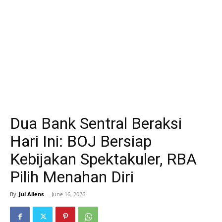
Dua Bank Sentral Beraksi
Hari Ini: BOJ Bersiap
Kebijakan Spektakuler, RBA
Pilih Menahan Diri
By
Jul Allens
-
June 16, 2026