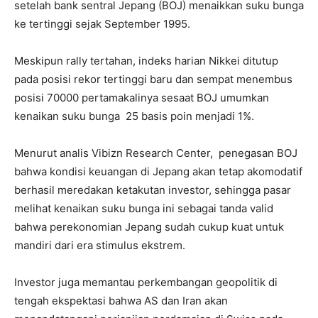
setelah bank sentral Jepang (BOJ) menaikkan suku bunga
ke tertinggi sejak September 1995.
Meskipun rally tertahan, indeks harian Nikkei ditutup
pada posisi rekor tertinggi baru dan sempat menembus
posisi 70000 pertamakalinya sesaat BOJ umumkan
kenaikan suku bunga 25 basis poin menjadi 1%.
Menurut analis Vibizn Research Center, penegasan BOJ
bahwa kondisi keuangan di Jepang akan tetap akomodatif
berhasil meredakan ketakutan investor, sehingga pasar
melihat kenaikan suku bunga ini sebagai tanda valid
bahwa perekonomian Jepang sudah cukup kuat untuk
mandiri dari era stimulus ekstrem.
Investor juga memantau perkembangan geopolitik di
tengah ekspektasi bahwa AS dan Iran akan