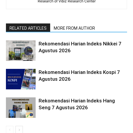
Research of Vibiz Research Center
RELATED ARTICLES
MORE FROM AUTHOR
Rekomendasi Harian Indeks Nikkei 7
Agustus 2026
Rekomendasi Harian Indeks Kospi 7
Agustus 2026
Rekomendasi Harian Indeks Hang
Seng 7 Agustus 2026