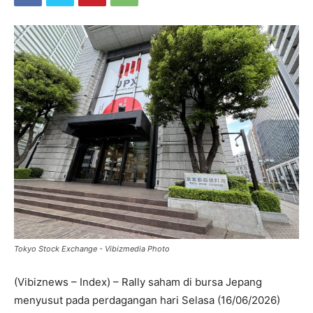
Tokyo Stock Exchange - Vibizmedia Photo
(Vibiznews – Index) – Rally saham di bursa Jepang
menyusut pada perdagangan hari Selasa (16/06/2026)