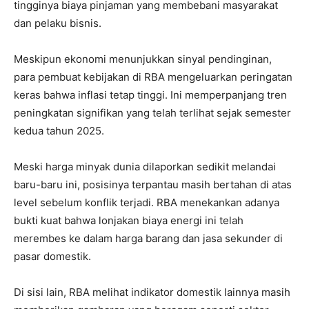
tingginya biaya pinjaman yang membebani masyarakat
dan pelaku bisnis.
Meskipun ekonomi menunjukkan sinyal pendinginan,
para pembuat kebijakan di RBA mengeluarkan peringatan
keras bahwa inflasi tetap tinggi. Ini memperpanjang tren
peningkatan signifikan yang telah terlihat sejak semester
kedua tahun 2025.
Meski harga minyak dunia dilaporkan sedikit melandai
baru-baru ini, posisinya terpantau masih bertahan di atas
level sebelum konflik terjadi. RBA menekankan adanya
bukti kuat bahwa lonjakan biaya energi ini telah
merembes ke dalam harga barang dan jasa sekunder di
pasar domestik.
Di sisi lain, RBA melihat indikator domestik lainnya masih