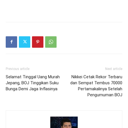
Previous article
Next article
Selamat Tinggal Uang Murah
Nikkei Cetak Rekor Terbaru
Jepang, BOJ Tinggikan Suku
dan Sempat Tembus 70000
Bunga Demi Jaga Inflasinya
Pertamakalinya Setelah
Pengumuman BOJ