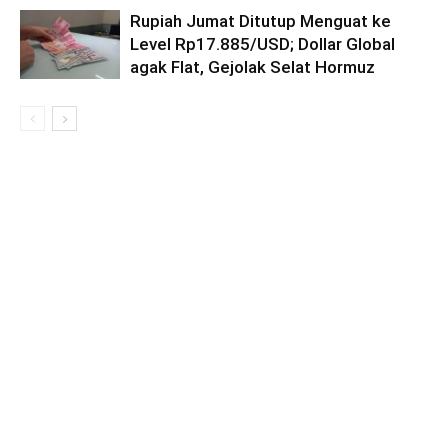
Rupiah Jumat Ditutup Menguat ke
Level Rp17.885/USD; Dollar Global
agak Flat, Gejolak Selat Hormuz