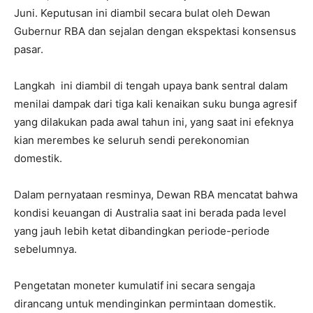
Juni. Keputusan ini diambil secara bulat oleh Dewan
Gubernur RBA dan sejalan dengan ekspektasi konsensus
pasar.
Langkah ini diambil di tengah upaya bank sentral dalam
menilai dampak dari tiga kali kenaikan suku bunga agresif
yang dilakukan pada awal tahun ini, yang saat ini efeknya
kian merembes ke seluruh sendi perekonomian
domestik.
Dalam pernyataan resminya, Dewan RBA mencatat bahwa
kondisi keuangan di Australia saat ini berada pada level
yang jauh lebih ketat dibandingkan periode-periode
sebelumnya.
Pengetatan moneter kumulatif ini secara sengaja
dirancang untuk mendinginkan permintaan domestik.