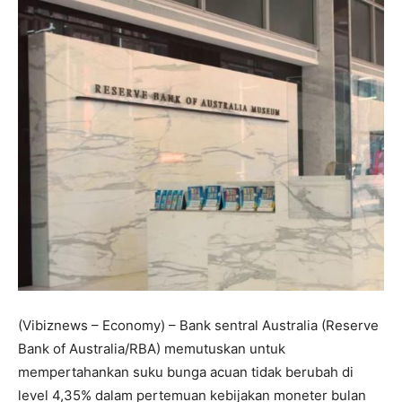
(Vibiznews – Economy) – Bank sentral Australia (Reserve
Bank of Australia/RBA) memutuskan untuk
mempertahankan suku bunga acuan tidak berubah di
level 4,35% dalam pertemuan kebijakan moneter bulan