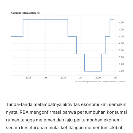
Tanda-tanda melambatnya aktivitas ekonomi kini semakin
nyata. RBA mengonfirmasi bahwa pertumbuhan konsumsi
rumah tangga melemah dan laju pertumbuhan ekonomi
secara keseluruhan mulai kehilangan momentum akibat