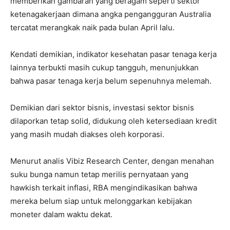
memberikan gambaran yang beragam seperti sektor
ketenagakerjaan dimana angka pengangguran Australia
tercatat merangkak naik pada bulan April lalu.
Kendati demikian, indikator kesehatan pasar tenaga kerja
lainnya terbukti masih cukup tangguh, menunjukkan
bahwa pasar tenaga kerja belum sepenuhnya melemah.
Demikian dari sektor bisnis, investasi sektor bisnis
dilaporkan tetap solid, didukung oleh ketersediaan kredit
yang masih mudah diakses oleh korporasi.
Menurut analis Vibiz Research Center, dengan menahan
suku bunga namun tetap merilis pernyataan yang
hawkish terkait inflasi, RBA mengindikasikan bahwa
mereka belum siap untuk melonggarkan kebijakan
moneter dalam waktu dekat.