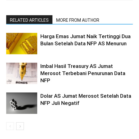
RELATED ARTICLES
MORE FROM AUTHOR
Harga Emas Jumat Naik Tertinggi Dua
Bulan Setelah Data NFP AS Menurun
Imbal Hasil Treasury AS Jumat
Merosot Terbebani Penurunan Data
NFP
Dolar AS Jumat Merosot Setelah Data
NFP Juli Negatif