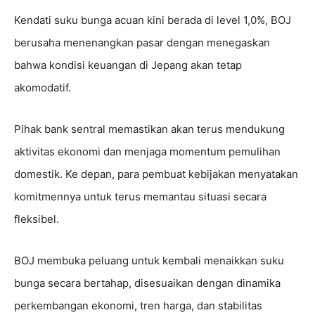
Kendati suku bunga acuan kini berada di level 1,0%, BOJ
berusaha menenangkan pasar dengan menegaskan
bahwa kondisi keuangan di Jepang akan tetap
akomodatif.
Pihak bank sentral memastikan akan terus mendukung
aktivitas ekonomi dan menjaga momentum pemulihan
domestik. Ke depan, para pembuat kebijakan menyatakan
komitmennya untuk terus memantau situasi secara
fleksibel.
BOJ membuka peluang untuk kembali menaikkan suku
bunga secara bertahap, disesuaikan dengan dinamika
perkembangan ekonomi, tren harga, dan stabilitas