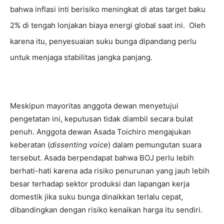
bahwa inflasi inti berisiko meningkat di atas target baku
2% di tengah lonjakan biaya energi global saat ini.
Oleh
karena itu, penyesuaian suku bunga dipandang perlu
untuk menjaga stabilitas jangka panjang.
Meskipun mayoritas anggota dewan menyetujui
pengetatan ini, keputusan tidak diambil secara bulat
penuh. Anggota dewan Asada Toichiro mengajukan
keberatan (
dissenting voice
) dalam pemungutan suara
tersebut. Asada berpendapat bahwa BOJ perlu lebih
berhati-hati karena ada risiko penurunan yang jauh lebih
besar terhadap sektor produksi dan lapangan kerja
domestik jika suku bunga dinaikkan terlalu cepat,
dibandingkan dengan risiko kenaikan harga itu sendiri.