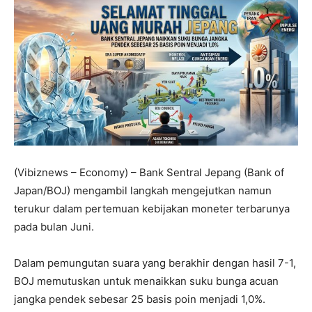
(Vibiznews – Economy) – Bank Sentral Jepang (Bank of
Japan/BOJ) mengambil langkah mengejutkan namun
terukur dalam pertemuan kebijakan moneter terbarunya
pada bulan Juni.
Dalam pemungutan suara yang berakhir dengan hasil 7-1,
BOJ memutuskan untuk menaikkan suku bunga acuan
jangka pendek sebesar 25 basis poin menjadi 1,0%.