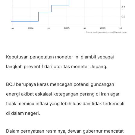
Keputusan pengetatan moneter ini diambil sebagai
langkah preventif dari otoritas moneter Jepang.
BOJ berupaya keras mencegah potensi guncangan
energi akibat eskalasi ketegangan perang di Iran agar
tidak memicu inflasi yang lebih luas dan tidak terkendali
di dalam negeri.
Dalam pernyataan resminya, dewan gubernur mencatat