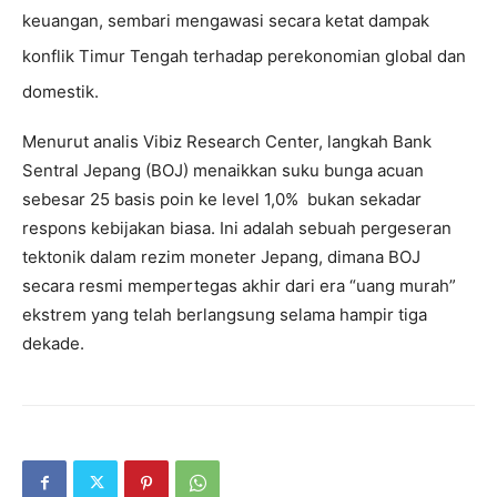
keuangan, sembari mengawasi secara ketat dampak
konflik Timur Tengah terhadap perekonomian global dan
domestik.
Menurut analis Vibiz Research Center, langkah Bank
Sentral Jepang (BOJ) menaikkan suku bunga acuan
sebesar 25 basis poin ke level 1,0% bukan sekadar
respons kebijakan biasa. Ini adalah sebuah pergeseran
tektonik dalam rezim moneter Jepang, dimana BOJ
secara resmi mempertegas akhir dari era “uang murah”
ekstrem yang telah berlangsung selama hampir tiga
dekade.