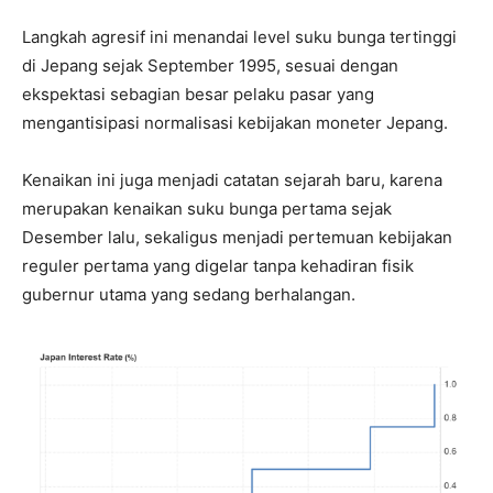
Langkah agresif ini menandai level suku bunga tertinggi
di Jepang sejak September 1995, sesuai dengan
ekspektasi sebagian besar pelaku pasar yang
mengantisipasi normalisasi kebijakan moneter Jepang.
Kenaikan ini juga menjadi catatan sejarah baru, karena
merupakan kenaikan suku bunga pertama sejak
Desember lalu, sekaligus menjadi pertemuan kebijakan
reguler pertama yang digelar tanpa kehadiran fisik
gubernur utama yang sedang berhalangan.