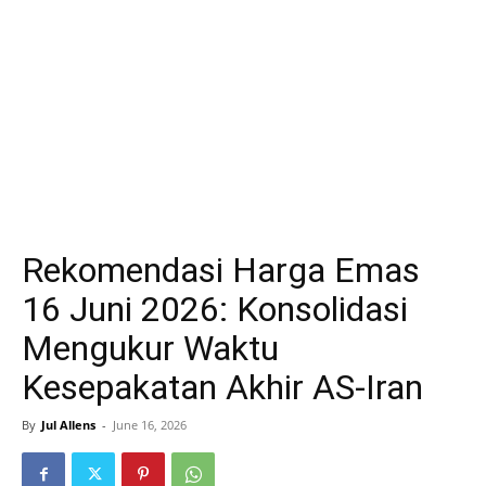
Rekomendasi Harga Emas
16 Juni 2026: Konsolidasi
Mengukur Waktu
Kesepakatan Akhir AS-Iran
By
Jul Allens
-
June 16, 2026