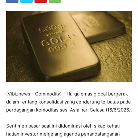
(Vibiznews – Commodity) – Harga emas global bergerak
dalam rentang konsolidasi yang cenderung terbatas pada
perdagangan komoditas sesi Asia hari Selasa (16/6/2026).
Sentimen pasar saat ini didominasi oleh sikap kehati-
hatian investor menjelang agenda penandatanganan