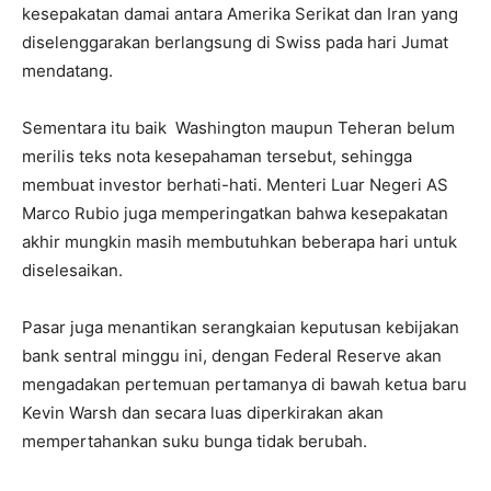
kesepakatan damai antara Amerika Serikat dan Iran yang
diselenggarakan berlangsung di Swiss pada hari Jumat
mendatang.
Sementara itu baik Washington maupun Teheran belum
merilis teks nota kesepahaman tersebut, sehingga
membuat investor berhati-hati. Menteri Luar Negeri AS
Marco Rubio juga memperingatkan bahwa kesepakatan
akhir mungkin masih membutuhkan beberapa hari untuk
diselesaikan.
Pasar juga menantikan serangkaian keputusan kebijakan
bank sentral minggu ini, dengan Federal Reserve akan
mengadakan pertemuan pertamanya di bawah ketua baru
Kevin Warsh dan secara luas diperkirakan akan
mempertahankan suku bunga tidak berubah.