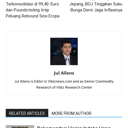
Terkonsolidasi di 99,40: Euro
Jepang, BOJ Tinggikan Suku
dan Poundsterling Intip
Bunga Demi Jaga Inflasinya
Peluang Rebound Sesi Eropa
Jul Allens
Jul Allens is Editor in Vibiznews.com and as Senior Commodity
Research of Vibiz Research Center
RELATED ARTICLES
MORE FROM AUTHOR