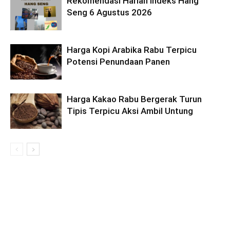
Rekomendasi Harian Indeks Hang
Seng 6 Agustus 2026
Harga Kopi Arabika Rabu Terpicu
Potensi Penundaan Panen
Harga Kakao Rabu Bergerak Turun
Tipis Terpicu Aksi Ambil Untung