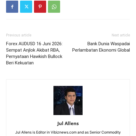
Previous article
Next article
Forex AUDUSD 16 Juni 2026:
Bank Dunia Waspadai
Sempat Anjlok Akibat RBA,
Perlambatan Ekonomi Global
Pernyataan Hawkish Bullock
Beri Kekuatan
Jul Allens
Jul Allens is Editor in Vibiznews.com and as Senior Commodity