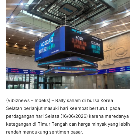
(Vibiznews – Indeks) – Rally saham di bursa Korea
Selatan berlanjut masuki hari keempat berturut pada
perdagangan hari Selasa (16/06/2026) karena meredanya
ketegangan di Timur Tengah dan harga minyak yang lebih
rendah mendukung sentimen pasar.