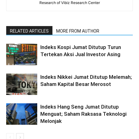
Research of Vibiz Research Center
RELATED ARTICLES
MORE FROM AUTHOR
Indeks Kospi Jumat Ditutup Turun
Tertekan Aksi Jual Investor Asing
Indeks Nikkei Jumat Ditutup Melemah;
Saham Kapital Besar Merosot
Indeks Hang Seng Jumat Ditutup
Menguat; Saham Raksasa Teknologi
Melonjak