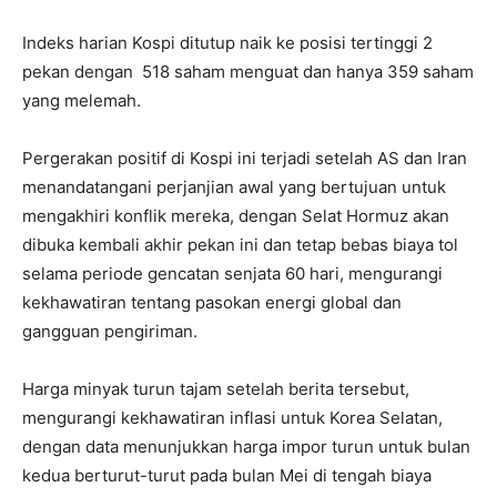
Indeks harian Kospi ditutup naik ke posisi tertinggi 2
pekan dengan 518 saham menguat dan hanya 359 saham
yang melemah.
Pergerakan positif di Kospi ini terjadi setelah AS dan Iran
menandatangani perjanjian awal yang bertujuan untuk
mengakhiri konflik mereka, dengan Selat Hormuz akan
dibuka kembali akhir pekan ini dan tetap bebas biaya tol
selama periode gencatan senjata 60 hari, mengurangi
kekhawatiran tentang pasokan energi global dan
gangguan pengiriman.
Harga minyak turun tajam setelah berita tersebut,
mengurangi kekhawatiran inflasi untuk Korea Selatan,
dengan data menunjukkan harga impor turun untuk bulan
kedua berturut-turut pada bulan Mei di tengah biaya