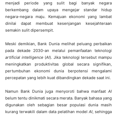
menjadi periode yang sulit bagi banyak negara
berkembang dalam upaya mengejar standar hidup
negara-negara maju. Kemajuan ekonomi yang lambat
dinilai dapat membuat kesenjangan kesejahteraan
semakin sulit dipersempit.
Meski demikian, Bank Dunia melihat peluang perbaikan
pada dekade 2030-an melalui pemanfaatan teknologi
artificial intelligence
(
AI
). Jika teknologi tersebut mampu
meningkatkan produktivitas global secara signifikan,
pertumbuhan ekonomi dunia berpotensi mengalami
percepatan yang lebih kuat dibandingkan dekade saat ini.
Namun Bank Dunia juga menyoroti bahwa manfaat
AI
belum tentu dinikmati secara merata. Banyak bahasa yang
digunakan oleh sebagian besar populasi dunia masih
kurang terwakili dalam data pelatihan model
AI
, sehingga