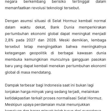
negara berkembang berisiko tertinggal dalam
memanfaatkan revolusi teknologi tersebut.
Dengan asumsi situasi di Selat Hormuz kembali normal
dalam waktu dekat, Bank Dunia memperkirakan
pertumbuhan ekonomi global dapat meningkat menjadi
2,8% pada 2027 dan 2028. Meski demikian, lembaga
tersebut tetap mengingatkan bahwa meningkatnya
ketegangan geopolitik di berbagai kawasan dunia
membuka kemungkinan munculnya gangguan pasokan
baru yang dapat kembali menekan pertumbuhan ekonomi
global di masa mendatang.
Dampak terbesar bagi Indonesia saat ini bukan lagi
lonjakan harga minyak yang sedang terjadi, melainkan
ketidakpastian terkait proses normalisasi Selat Hormuz.
Meskipun upaya perdamaian mulai menunjukkan
kemajuan dan harga minyak telah turun dari puncaknya,