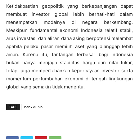
Ketidakpastian geopolitik yang berkepanjangan dapat
membuat investor global lebih berhati-hati dalam
menempatkan modalnya di negara berkembang.
Meskipun fundamental ekonomi Indonesia relatif stabil,
arus investasi dan aliran dana asing berpotensi melambat
apabila pelaku pasar memilih aset yang dianggap lebih
aman. Karena itu, tantangan terbesar bagi Indonesia
bukan hanya menjaga stabilitas harga dan nilai tukar,
tetapi juga mempertahankan kepercayaan investor serta
momentum pertumbuhan ekonomi di tengah lingkungan
global yang semakin tidak menentu.
TAGS
bank dunia