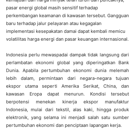
pasar energi global masih sensitif terhadap
perkembangan keamanan di kawasan tersebut. Gangguan
baru terhadap jalur pelayaran atau kegagalan
implementasi kesepakatan damai dapat kembali memicu
volatilitas harga energi dan pasar keuangan internasional.
Indonesia perlu mewaspadai dampak tidak langsung dari
perlambatan ekonomi global yang diperingatkan Bank
Dunia. Apabila pertumbuhan ekonomi dunia melemah
lebih dalam, permintaan dari negara-negara tujuan
ekspor utama seperti Amerika Serikat, China, dan
kawasan Eropa dapat menurun. Kondisi tersebut
berpotensi menekan kinerja ekspor manufaktur
Indonesia, mulai dari tekstil, alas kaki, hingga produk
elektronik, yang selama ini menjadi salah satu sumber
pertumbuhan ekonomi dan penciptaan lapangan kerja.