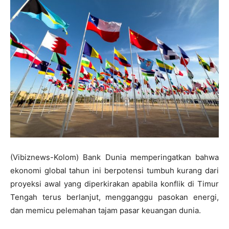
(Vibiznews-Kolom) Bank Dunia memperingatkan bahwa
ekonomi global tahun ini berpotensi tumbuh kurang dari
proyeksi awal yang diperkirakan apabila konflik di Timur
Tengah terus berlanjut, mengganggu pasokan energi,
dan memicu pelemahan tajam pasar keuangan dunia.