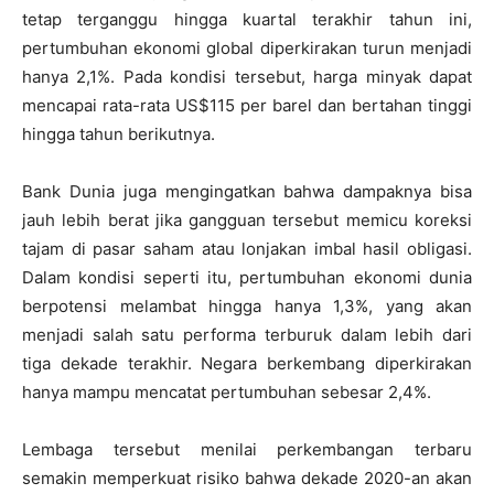
tetap terganggu hingga kuartal terakhir tahun ini,
pertumbuhan ekonomi global diperkirakan turun menjadi
hanya 2,1%. Pada kondisi tersebut, harga minyak dapat
mencapai rata-rata US$115 per barel dan bertahan tinggi
hingga tahun berikutnya.
Bank Dunia juga mengingatkan bahwa dampaknya bisa
jauh lebih berat jika gangguan tersebut memicu koreksi
tajam di pasar saham atau lonjakan imbal hasil obligasi.
Dalam kondisi seperti itu, pertumbuhan ekonomi dunia
berpotensi melambat hingga hanya 1,3%, yang akan
menjadi salah satu performa terburuk dalam lebih dari
tiga dekade terakhir. Negara berkembang diperkirakan
hanya mampu mencatat pertumbuhan sebesar 2,4%.
Lembaga tersebut menilai perkembangan terbaru
semakin memperkuat risiko bahwa dekade 2020-an akan