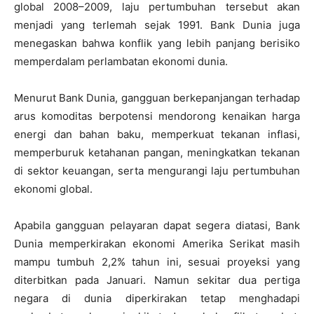
global 2008–2009, laju pertumbuhan tersebut akan
menjadi yang terlemah sejak 1991. Bank Dunia juga
menegaskan bahwa konflik yang lebih panjang berisiko
memperdalam perlambatan ekonomi dunia.
Menurut Bank Dunia, gangguan berkepanjangan terhadap
arus komoditas berpotensi mendorong kenaikan harga
energi dan bahan baku, memperkuat tekanan inflasi,
memperburuk ketahanan pangan, meningkatkan tekanan
di sektor keuangan, serta mengurangi laju pertumbuhan
ekonomi global.
Apabila gangguan pelayaran dapat segera diatasi, Bank
Dunia memperkirakan ekonomi Amerika Serikat masih
mampu tumbuh 2,2% tahun ini, sesuai proyeksi yang
diterbitkan pada Januari. Namun sekitar dua pertiga
negara di dunia diperkirakan tetap menghadapi