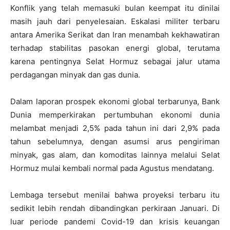
Konflik yang telah memasuki bulan keempat itu dinilai
masih jauh dari penyelesaian. Eskalasi militer terbaru
antara Amerika Serikat dan Iran menambah kekhawatiran
terhadap stabilitas pasokan energi global, terutama
karena pentingnya Selat Hormuz sebagai jalur utama
perdagangan minyak dan gas dunia.
Dalam laporan prospek ekonomi global terbarunya, Bank
Dunia memperkirakan pertumbuhan ekonomi dunia
melambat menjadi 2,5% pada tahun ini dari 2,9% pada
tahun sebelumnya, dengan asumsi arus pengiriman
minyak, gas alam, dan komoditas lainnya melalui Selat
Hormuz mulai kembali normal pada Agustus mendatang.
Lembaga tersebut menilai bahwa proyeksi terbaru itu
sedikit lebih rendah dibandingkan perkiraan Januari. Di
luar periode pandemi Covid-19 dan krisis keuangan