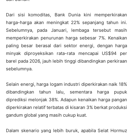
Dari sisi komoditas, Bank Dunia kini memperkirakan
harga-harga akan meningkat 22% sepanjang tahun ini.
Sebelumnya, pada Januari, lembaga tersebut masih
memperkirakan penurunan harga sebesar 7%. Kenaikan
paling besar berasal dari sektor energi, dengan harga
minyak diproyeksikan rata-rata mencapai US$94 per
barel pada 2026, jauh lebih tinggi dibandingkan perkiraan
sebelumnya.
Selain energi, harga logam industri diperkirakan naik 18%
dibandingkan tahun lalu, sementara harga pupuk
diprediksi melonjak 38%. Adapun kenaikan harga pangan
diperkirakan relatif terbatas di kisaran 3% berkat produksi
gandum global yang masih cukup kuat.
Dalam skenario yang lebih buruk, apabila Selat Hormuz