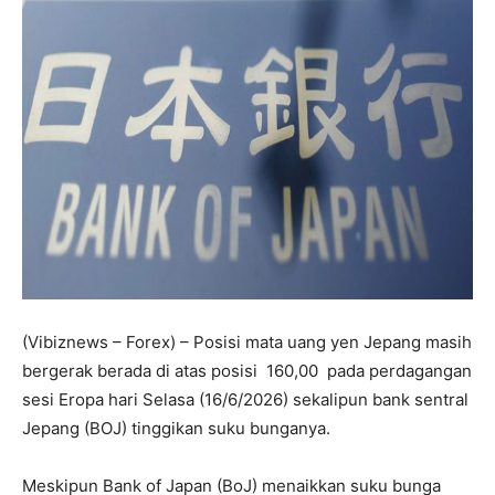
(Vibiznews – Forex) – Posisi mata uang yen Jepang masih
bergerak berada di atas posisi 160,00 pada perdagangan
sesi Eropa hari Selasa (16/6/2026) sekalipun bank sentral
Jepang (BOJ) tinggikan suku bunganya.
Meskipun Bank of Japan (BoJ) menaikkan suku bunga