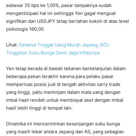
sebesar 25 bps ke 1,00%, pasar tampaknya sudah
mengantisipasi hal ini sehingga Yen gagal menguat
signifikan dan USDJPY tetap bertahan kokoh di atas level
psikologis 160,00.
Lihat:
Selamat Tinggal Uang Murah Jepang, BOJ
Tinggikan Suku Bunga Demi Jaga Inflasinya
Yen tetap berada di bawah tekanan berkelanjutan dalam
beberapa pekan terakhir karena para pelaku pasar
memperluas posisi jual di tengah aktivitas carry trade
yang tinggi, yaitu meminjam dalam mata uang dengan
imbal hasil rendah untuk membiayai aset dengan imbal
hasil lebih tinggi di tempat lain.
Dinamika ini mencerminkan kesenjangan suku bunga
yang masih lebar antara Jepang dan AS, yang sebagian