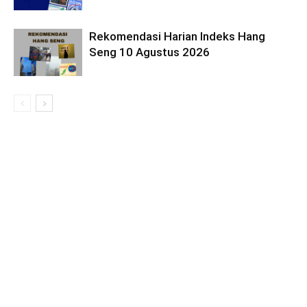
Rekomendasi Harian Indeks Hang
Seng 10 Agustus 2026