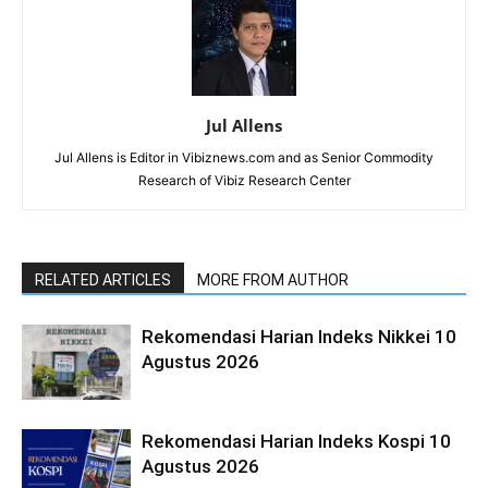
Jul Allens
Jul Allens is Editor in Vibiznews.com and as Senior Commodity
Research of Vibiz Research Center
RELATED ARTICLES
MORE FROM AUTHOR
Rekomendasi Harian Indeks Nikkei 10
Agustus 2026
Rekomendasi Harian Indeks Kospi 10
Agustus 2026