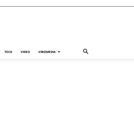
TECH
VIDEO
VIBIZMEDIA