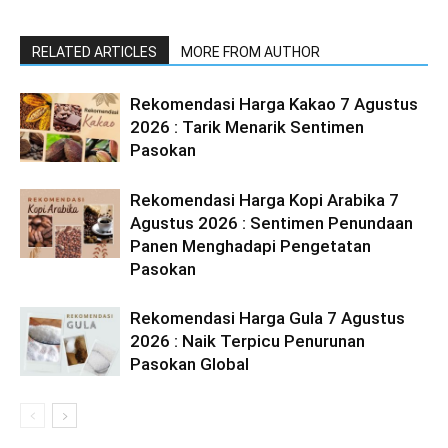
RELATED ARTICLES
MORE FROM AUTHOR
Rekomendasi Harga Kakao 7 Agustus
2026 : Tarik Menarik Sentimen
Pasokan
Rekomendasi Harga Kopi Arabika 7
Agustus 2026 : Sentimen Penundaan
Panen Menghadapi Pengetatan
Pasokan
Rekomendasi Harga Gula 7 Agustus
2026 : Naik Terpicu Penurunan
Pasokan Global