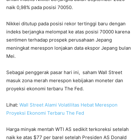
naik 0,98% pada posisi 70050.
Nikkei ditutup pada posisi rekor tertinggi baru dengan
indeks berjangka melompat ke atas posisi 70000 karena
sentimen terhadap prospek perusahaan Jepang
meningkat merespon lonjakan data ekspor Jepang bulan
Mei.
Sebagai penggerak pasar hari ini, saham Wall Street
masuk zona merah merespon kebijakan moneter dan
proyeksi ekonomi terbaru The Fed.
Lihat:
Wall Street Alami Volatilitas Hebat Merespon
Proyeksi Ekonomi Terbaru The Fed
Harga minyak mentah WTI AS sedikit terkoreksi setelah
naik ke atas $77 per barel setelah Presiden AS Donald