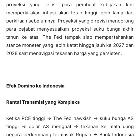
proyeksi yang jelas: para pembuat kebijakan kini
memperkirakan inflasi akan tetap tinggi lebih lama dari
perkiraan sebelumnya. Proyeksi yang direvisi mendorong
para pejabat menyesuaikan proyeksi suku bunga akhir
tahun ke atas. The Fed tampak siap mempertahankan
stance moneter yang lebih ketat hingga jauh ke 2027 dan
2028 saat menavigasi tekanan harga yang persisten.
Efek Domino ke Indonesia
Rantai Transmisi yang Kompleks
Ketika PCE tinggi → The Fed hawkish → suku bunga AS
tinggi → dolar AS menguat → tekanan ke mata uang
negara berkembang termasuk Rupiah → Bank Indonesia