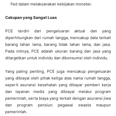
Fed dalam melaksanakan kebijakan moneter.
Cakupan yang Sangat Luas
PCE terdiri dari pengeluaran aktual dan yang
diperhitungkan dari rumah tangga, mencakup data terkait
barang tahan lama, barang tidak tahan lama, dan jasa.
Pada intinya, PCE adalah ukuran barang dan jasa yang
ditargetkan untuk individu dan dikonsumsi oleh individu.
Yang paling penting, PCE juga mencakup pengeluaran
yang dibiayai oleh pihak ketiga atas nama rumah tangga,
seperti asuransi kesehatan yang dibayar pemberi kerja
dan layanan medis yang dibiayai melalui program
pemerintah, serta biaya yang terkait dengan asuransi jiwa
dan program pensiun pegawai swasta maupun
pemerintah.