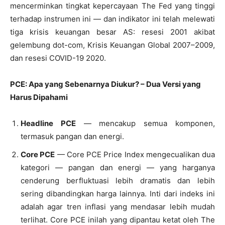
mencerminkan tingkat kepercayaan The Fed yang tinggi
terhadap instrumen ini — dan indikator ini telah melewati
tiga krisis keuangan besar AS: resesi 2001 akibat
gelembung dot-com, Krisis Keuangan Global 2007–2009,
dan resesi COVID-19 2020.
PCE: Apa yang Sebenarnya Diukur? – Dua Versi yang
Harus Dipahami
Headline PCE
— mencakup semua komponen,
termasuk pangan dan energi.
Core PCE
— Core PCE Price Index mengecualikan dua
kategori — pangan dan energi — yang harganya
cenderung berfluktuasi lebih dramatis dan lebih
sering dibandingkan harga lainnya. Inti dari indeks ini
adalah agar tren inflasi yang mendasar lebih mudah
terlihat. Core PCE inilah yang dipantau ketat oleh The