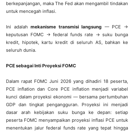
berkepanjangan, maka The Fed akan mengambil tindakan
untuk mencegah inflasi.
Ini adalah
mekanisme transmisi langsung
— PCE →
keputusan FOMC → federal funds rate → suku bunga
kredit, hipotek, kartu kredit di seluruh AS, bahkan ke
seluruh dunia.
PCE sebagai Inti Proyeksi FOMC
Dalam rapat FOMC Juni 2026 yang dihadiri 18 peserta,
PCE inflation dan Core PCE inflation menjadi variabel
kunci dalam proyeksi ekonomi — bersama pertumbuhan
GDP dan tingkat pengangguran. Proyeksi ini menjadi
dasar arah kebijakan suku bunga ke depan: setiap
peserta FOMC menyampaikan proyeksi inflasi PCE untuk
menentukan jalur federal funds rate yang tepat hingga