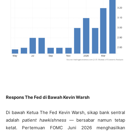
Respons The Fed di Bawah Kevin Warsh
Di bawah Ketua The Fed Kevin Warsh, sikap bank sentral
adalah
patient hawkishness
— bersabar namun tetap
ketat. Pertemuan FOMC Juni 2026 menghasilkan