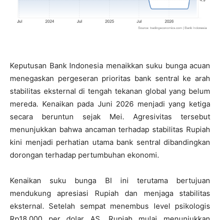
Keputusan Bank Indonesia menaikkan suku bunga acuan
menegaskan pergeseran prioritas bank sentral ke arah
stabilitas eksternal di tengah tekanan global yang belum
mereda. Kenaikan pada Juni 2026 menjadi yang ketiga
secara beruntun sejak Mei. Agresivitas tersebut
menunjukkan bahwa ancaman terhadap stabilitas Rupiah
kini menjadi perhatian utama bank sentral dibandingkan
dorongan terhadap pertumbuhan ekonomi.
Kenaikan suku bunga BI ini terutama bertujuan
mendukung apresiasi Rupiah dan menjaga stabilitas
eksternal. Setelah sempat menembus level psikologis
Rp18.000 per dolar AS, Rupiah mulai menunjukkan