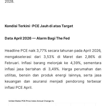
2028.
Kondisi Terkini : PCE Jauh di atas Target
Data April 2026 — Alarm Bagi The Fed
Headline PCE naik 3,77% secara tahunan pada April 2026,
mengakselerasi dari 3,53% di Maret dan 2,86% di
Februari. Inflasi barang melonjak ke 4,39%, sementara
inflasi jasa bertahan di 3,49%. Harga perumahan dan
utilitas, bensin dan produk energi lainnya, serta jasa
keuangan dan asuransi menjadi pendorong terbesar
inflasi PCE April.