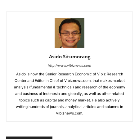
Asido Situmorang
http://www.vibiznews.com
Asido is now the Senior Research Economic of Vibiz Research
Center and Editor in Chief of Vibiznews.com, that makes market
analysis (fundamental & technical) and research of the economy
and business of Indonesia and globally, as well as other related
topics such as capital and money market. He also actively
writing hundreds of journals, analytical articles and columns in
Vibiznews.com.