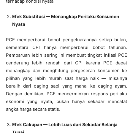
terhadap kondisi nyata.
Efek Substitusi — Menangkap Perilaku Konsumen
Nyata
PCE memperbarui bobot pengeluarannya setiap bulan,
sementara CPI hanya memperbarui bobot tahunan.
Pembaruan lebih sering ini membuat tingkat inflasi PCE
cenderung lebih rendah dari CPI karena PCE dapat
menangkap dan menghitung pergeseran konsumen ke
pilihan yang lebih murah saat harga naik — misalnya
beralih dari daging sapi yang mahal ke daging ayam.
Dengan demikian, PCE mencerminkan respons perilaku
ekonomi yang nyata, bukan hanya sekadar mencatat
angka harga secara statis.
Efek Cakupan — Lebih Luas dari Sekadar Belanja
Tunai