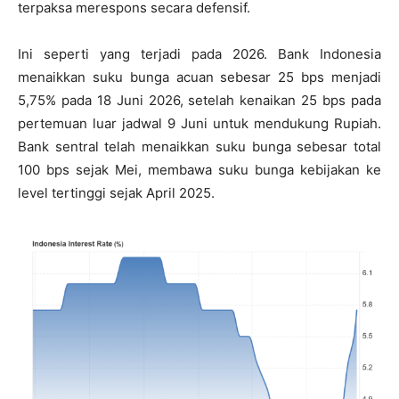
terpaksa merespons secara defensif.
Ini seperti yang terjadi pada 2026. Bank Indonesia
menaikkan suku bunga acuan sebesar 25 bps menjadi
5,75% pada 18 Juni 2026, setelah kenaikan 25 bps pada
pertemuan luar jadwal 9 Juni untuk mendukung Rupiah.
Bank sentral telah menaikkan suku bunga sebesar total
100 bps sejak Mei, membawa suku bunga kebijakan ke
level tertinggi sejak April 2025.