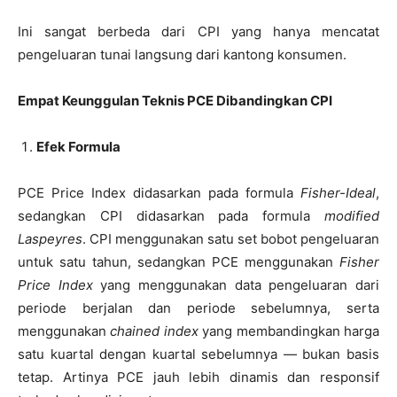
Ini sangat berbeda dari CPI yang hanya mencatat
pengeluaran tunai langsung dari kantong konsumen.
Empat Keunggulan Teknis PCE Dibandingkan CPI
Efek Formula
PCE Price Index didasarkan pada formula
Fisher-Ideal
,
sedangkan CPI didasarkan pada formula
modified
Laspeyres
. CPI menggunakan satu set bobot pengeluaran
untuk satu tahun, sedangkan PCE menggunakan
Fisher
Price Index
yang menggunakan data pengeluaran dari
periode berjalan dan periode sebelumnya, serta
menggunakan
chained index
yang membandingkan harga
satu kuartal dengan kuartal sebelumnya — bukan basis
tetap. Artinya PCE jauh lebih dinamis dan responsif