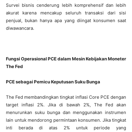
Survei bisnis cenderung lebih komprehensif dan lebih
akurat karena mencakup seluruh transaksi dari sisi
penjual, bukan hanya apa yang diingat konsumen saat
diwawancara.
Fungsi Operasional PCE dalam Mesin Kebijakan Moneter
The Fed
PCE sebagai Pemicu Keputusan Suku Bunga
The Fed membandingkan tingkat inflasi Core PCE dengan
target inflasi 2%. Jika di bawah 2%, The Fed akan
menurunkan suku bunga dan menggunakan instrumen
lain untuk mendorong permintaan konsumen. Jika tingkat
inti berada di atas 2% untuk periode yang