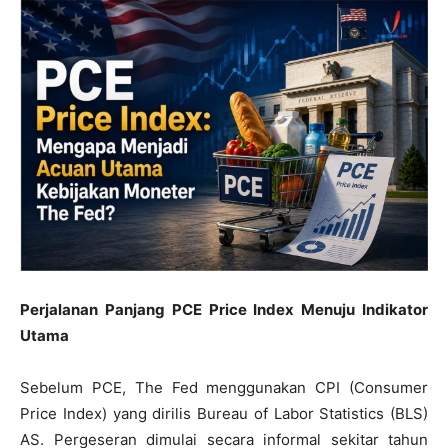
Perjalanan Panjang PCE Price Index Menuju Indikator
Utama
Sebelum PCE, The Fed menggunakan CPI (Consumer
Price Index) yang dirilis Bureau of Labor Statistics (BLS)
AS. Pergeseran dimulai secara informal sekitar tahun