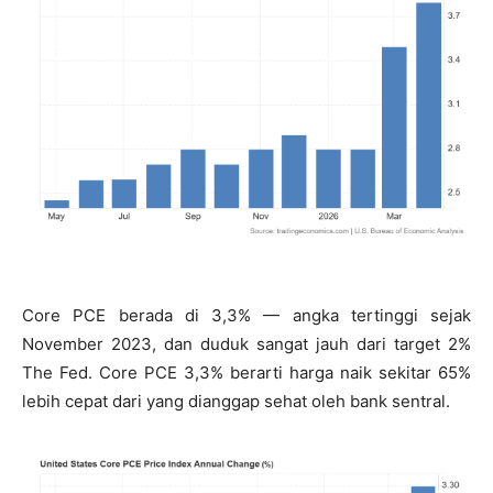
Core PCE berada di 3,3% — angka tertinggi sejak
November 2023, dan duduk sangat jauh dari target 2%
The Fed. Core PCE 3,3% berarti harga naik sekitar 65%
lebih cepat dari yang dianggap sehat oleh bank sentral.