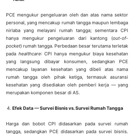
PCE mengukur pengeluaran oleh dan atas nama sektor
personal, yang mencakup rumah tangga maupun lembaga
nirlaba yang melayani rumah tangga; sementara CPI
hanya mengukur pengeluaran dari kantong (
out-of-
pocket
) rumah tangga. Perbedaan besar terutama terletak
pada
healthcare
: CPI hanya mengukur biaya kesehatan
yang langsung dibayar konsumen, sedangkan PCE
mencakup layanan kesehatan yang dibeli atas nama
rumah tangga oleh pihak ketiga, termasuk asuransi
kesehatan yang disediakan oleh pemberi kerja — yang
merupakan komponen besar di AS.
Efek Data — Survei Bisnis vs. Survei Rumah Tangga
Harga dan bobot CPI didasarkan pada survei rumah
tangga, sedangkan PCE didasarkan pada survei bisnis.