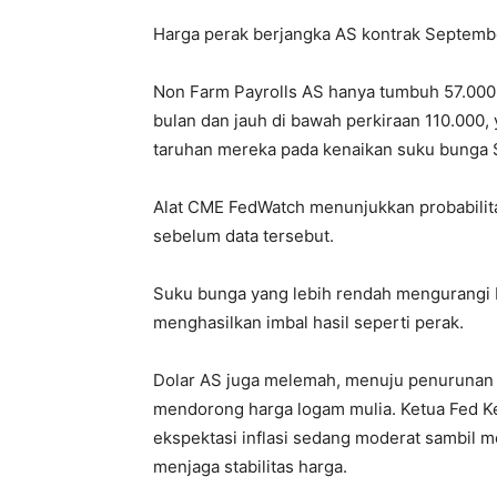
Harga perak berjangka AS kontrak Septembe
Non Farm Payrolls AS hanya tumbuh 57.000 
bulan dan jauh di bawah perkiraan 110.00
taruhan mereka pada kenaikan suku bunga
Alat CME FedWatch menunjukkan probabilit
sebelum data tersebut.
Suku bunga yang lebih rendah mengurangi 
menghasilkan imbal hasil seperti perak.
Dolar AS juga melemah, menuju penurunan 
mendorong harga logam mulia. Ketua Fed K
ekspektasi inflasi sedang moderat sambil 
menjaga stabilitas harga.