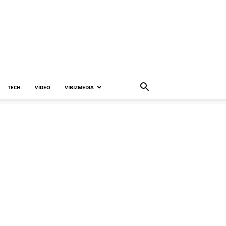
TECH
VIDEO
VIBIZMEDIA