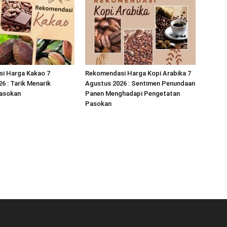
i Harga Kakao 7
Rekomendasi Harga Kopi Arabika 7
6 : Tarik Menarik
Agustus 2026 : Sentimen Penundaan
asokan
Panen Menghadapi Pengetatan
Pasokan