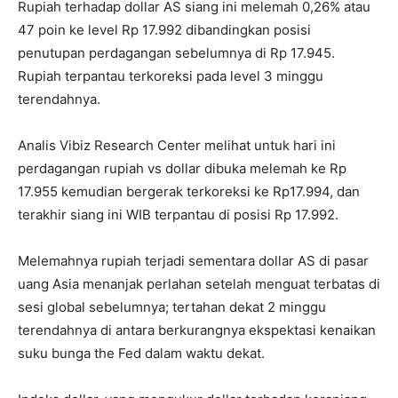
Rupiah terhadap dollar AS siang ini melemah 0,26% atau
47 poin ke level Rp 17.992 dibandingkan posisi
penutupan perdagangan sebelumnya di Rp 17.945.
Rupiah terpantau terkoreksi pada level 3 minggu
terendahnya.
Analis Vibiz Research Center melihat untuk hari ini
perdagangan rupiah vs dollar dibuka melemah ke Rp
17.955 kemudian bergerak terkoreksi ke Rp17.994, dan
terakhir siang ini WIB terpantau di posisi Rp 17.992.
Melemahnya rupiah terjadi sementara dollar AS di pasar
uang Asia menanjak perlahan setelah menguat terbatas di
sesi global sebelumnya; tertahan dekat 2 minggu
terendahnya di antara berkurangnya ekspektasi kenaikan
suku bunga the Fed dalam waktu dekat.