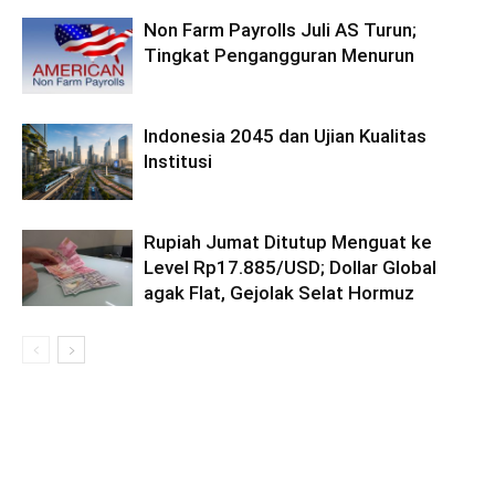
Non Farm Payrolls Juli AS Turun;
Tingkat Pengangguran Menurun
Indonesia 2045 dan Ujian Kualitas
Institusi
Rupiah Jumat Ditutup Menguat ke
Level Rp17.885/USD; Dollar Global
agak Flat, Gejolak Selat Hormuz