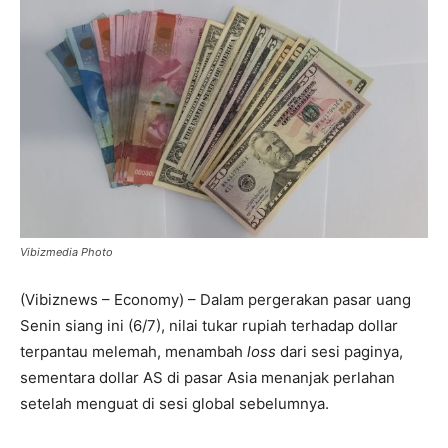
Vibizmedia Photo
(Vibiznews – Economy) – Dalam pergerakan pasar uang
Senin siang ini (6/7), nilai tukar rupiah terhadap dollar
terpantau melemah, menambah
loss
dari sesi paginya,
sementara dollar AS di pasar Asia menanjak perlahan
setelah menguat di sesi global sebelumnya.