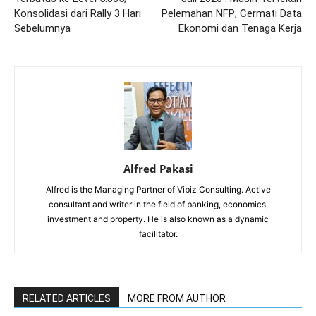
Konsolidasi dari Rally 3 Hari
Pelemahan NFP; Cermati Data
Sebelumnya
Ekonomi dan Tenaga Kerja
Alfred Pakasi
Alfred is the Managing Partner of Vibiz Consulting. Active
consultant and writer in the field of banking, economics,
investment and property. He is also known as a dynamic
facilitator.
RELATED ARTICLES
MORE FROM AUTHOR