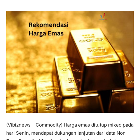
(Vibiznews – Commodity) Harga emas ditutup mixed pada
hari Senin, mendapat dukungan lanjutan dari data Non