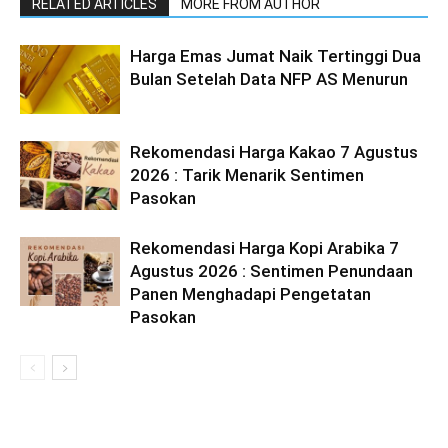
RELATED ARTICLES
MORE FROM AUTHOR
Harga Emas Jumat Naik Tertinggi Dua
Bulan Setelah Data NFP AS Menurun
Rekomendasi Harga Kakao 7 Agustus
2026 : Tarik Menarik Sentimen
Pasokan
Rekomendasi Harga Kopi Arabika 7
Agustus 2026 : Sentimen Penundaan
Panen Menghadapi Pengetatan
Pasokan