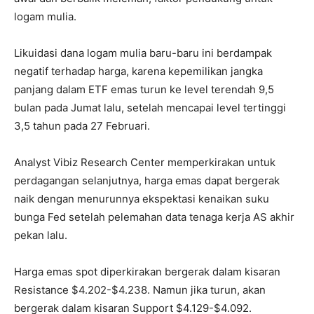
logam mulia.
Likuidasi dana logam mulia baru-baru ini berdampak
negatif terhadap harga, karena kepemilikan jangka
panjang dalam ETF emas turun ke level terendah 9,5
bulan pada Jumat lalu, setelah mencapai level tertinggi
3,5 tahun pada 27 Februari.
Analyst Vibiz Research Center memperkirakan untuk
perdagangan selanjutnya, harga emas dapat bergerak
naik dengan menurunnya ekspektasi kenaikan suku
bunga Fed setelah pelemahan data tenaga kerja AS akhir
pekan lalu.
Harga emas spot diperkirakan bergerak dalam kisaran
Resistance $4.202-$4.238. Namun jika turun, akan
bergerak dalam kisaran Support $4.129-$4.092.