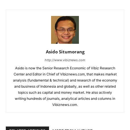
Asido Situmorang
http://www.vibiznews.com
Asido is now the Senior Research Economic of Vibiz Research
Center and Editor in Chief of Vibiznews.com, that makes market
analysis (fundamental & technical) and research of the economy
and business of Indonesia and globally, as well as other related
topics such as capital and money market. He also actively
writing hundreds of journals, analytical articles and columns in
Vibiznews.com.