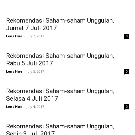
Rekomendasi Saham-saham Unggulan,
Jumat 7 Juli 2017
Lens Hue
-
July 7, 2017
0
Rekomendasi Saham-saham Unggulan,
Rabu 5 Juli 2017
Lens Hue
-
July 5, 2017
0
Rekomendasi Saham-saham Unggulan,
Selasa 4 Juli 2017
Lens Hue
-
July 4, 2017
0
Rekomendasi Saham-saham Unggulan,
Senin 3 Juli 2017