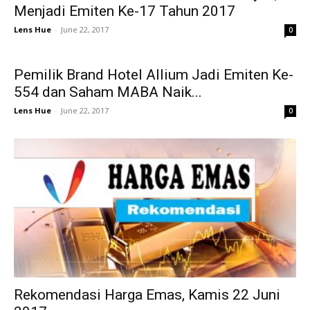
Menjadi Emiten Ke-17 Tahun 2017
Lens Hue
-
June 22, 2017
0
Pemilik Brand Hotel Allium Jadi Emiten Ke-
554 dan Saham MABA Naik...
Lens Hue
-
June 22, 2017
0
Rekomendasi Harga Emas, Kamis 22 Juni